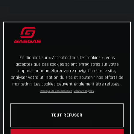
En cliquant sur « Accepter tous les cookies », vous
acceptez que des cookies soient enregistrés sur votre
appareil pour améliorer votre navigation sur le site,
analyser votre utilisation du site et soutenir nos efforts de
marketing. Les cookies peuvent également être refusés.
Politique de confidentialité
Mentions légales
TOUT REFUSER