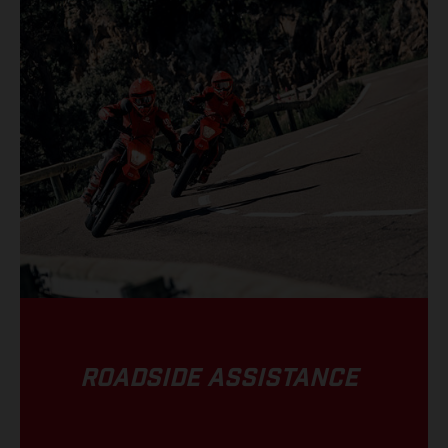
ROADSIDE ASSISTANCE