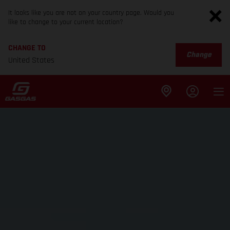
It looks like you are not on your country page. Would you
like to change to your current location?
CHANGE TO
Change
United States