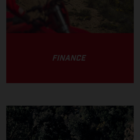
FINANCE