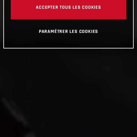
ACCEPTER TOUS LES COOKIES
PARAMÉTRER LES COOKIES