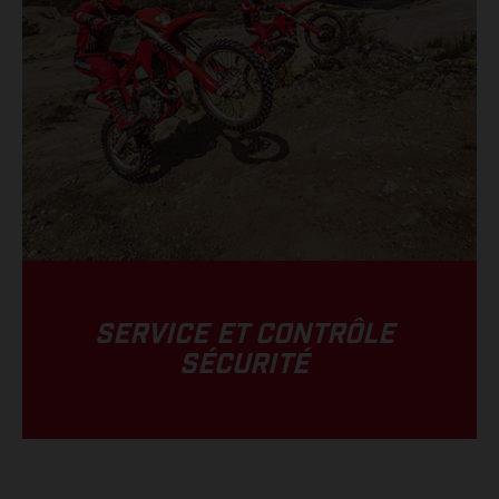
SERVICE ET CONTRÔLE
SÉCURITÉ