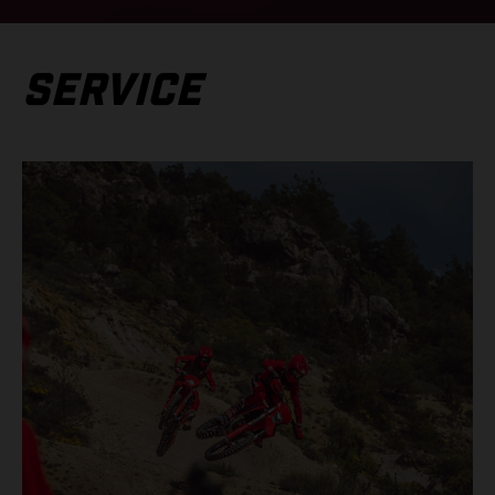
SERVICE