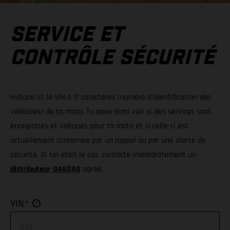
SERVICE ET
CONTRÔLE SÉCURITÉ
Indique ici le VIN à 17 caractères (numéro d’identification des
véhicules) de ta moto. Tu peux ainsi voir si des services sont
enregistrés et indiqués pour ta moto et si celle-ci est
actuellement concernée par un rappel ou par une alerte de
sécurité. Si tel était le cas, contacte immédiatement un
distributeur GASGAS
agréé.
*
VIN