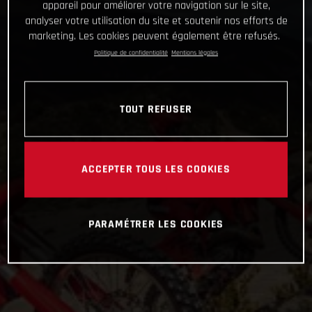
appareil pour améliorer votre navigation sur le site,
analyser votre utilisation du site et soutenir nos efforts de
marketing. Les cookies peuvent également être refusés.
Politique de confidentialité
Mentions légales
TOUT REFUSER
ACCEPTER TOUS LES COOKIES
PARAMÉTRER LES COOKIES