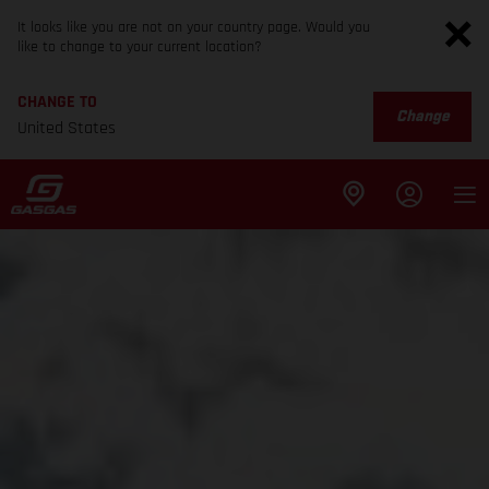
It looks like you are not on your country page. Would you
like to change to your current location?
CHANGE TO
Change
United States