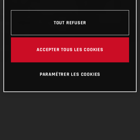
TOUT REFUSER
ACCEPTER TOUS LES COOKIES
PARAMÉTRER LES COOKIES