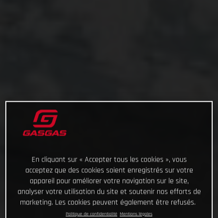
En cliquant sur « Accepter tous les cookies », vous
acceptez que des cookies soient enregistrés sur votre
appareil pour améliorer votre navigation sur le site,
analyser votre utilisation du site et soutenir nos efforts de
marketing. Les cookies peuvent également être refusés.
Politique de confidentialité
Mentions légales