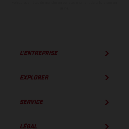
véhicules en état de marche en série au moment de la livraison en
usine.
L’ENTREPRISE
EXPLORER
SERVICE
LÉGAL