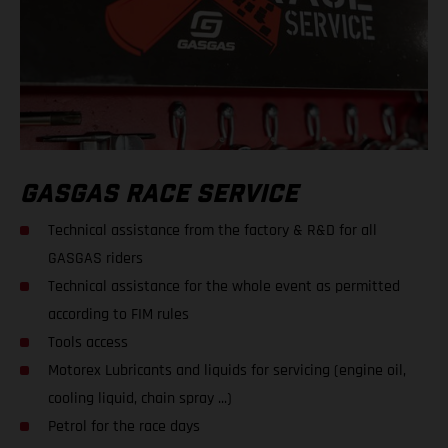
GASGAS RACE SERVICE
Technical assistance from the factory & R&D for all
GASGAS riders
Technical assistance for the whole event as permitted
according to FIM rules
Tools access
Motorex Lubricants and liquids for servicing (engine oil,
cooling liquid, chain spray ...)
Petrol for the race days