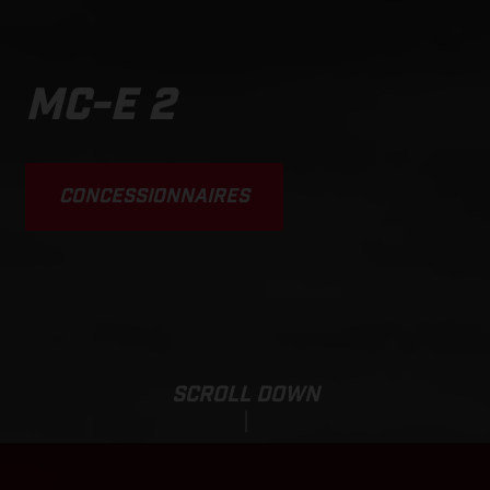
MC-E 2
CONCESSIONNAIRES
SCROLL DOWN