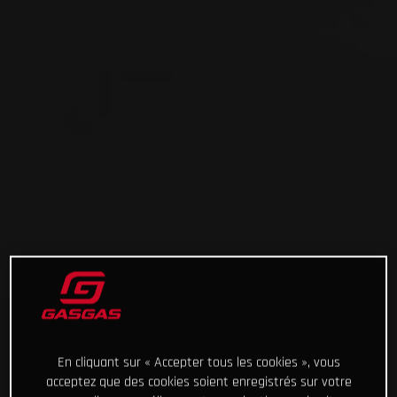
En cliquant sur « Accepter tous les cookies », vous
acceptez que des cookies soient enregistrés sur votre