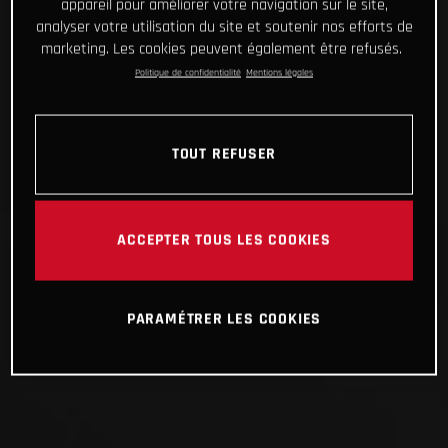
appareil pour améliorer votre navigation sur le site,
analyser votre utilisation du site et soutenir nos efforts de
marketing. Les cookies peuvent également être refusés.
Politique de confidentialité
Mentions légales
TOUT REFUSER
ACCEPTER TOUS LES COOKIES
PARAMÉTRER LES COOKIES