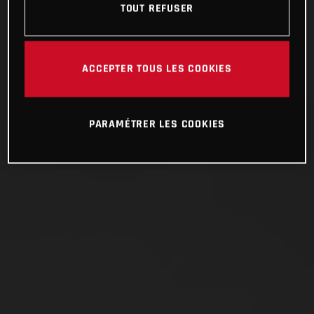
TOUT REFUSER
ACCEPTER TOUS LES COOKIES
PARAMÉTRER LES COOKIES