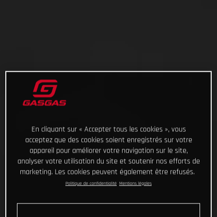
En cliquant sur « Accepter tous les cookies », vous
acceptez que des cookies soient enregistrés sur votre
appareil pour améliorer votre navigation sur le site,
analyser votre utilisation du site et soutenir nos efforts de
marketing. Les cookies peuvent également être refusés.
Politique de confidentialité
Mentions légales