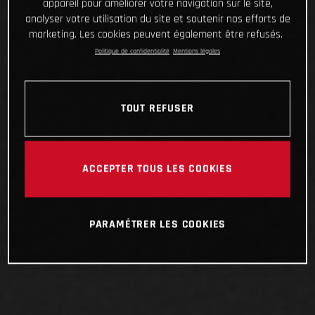
appareil pour améliorer votre navigation sur le site,
analyser votre utilisation du site et soutenir nos efforts de
marketing. Les cookies peuvent également être refusés.
Politique de confidentialité
Mentions légales
TOUT REFUSER
ACCEPTER TOUS LES COOKIES
PARAMÉTRER LES COOKIES