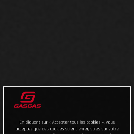
En cliquant sur « Accepter tous les cookies », vous
acceptez que des cookies soient enregistrés sur votre