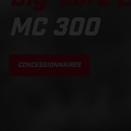
MC 300
CONCESSIONNAIRES