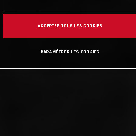
ACCEPTER TOUS LES COOKIES
PARAMÉTRER LES COOKIES