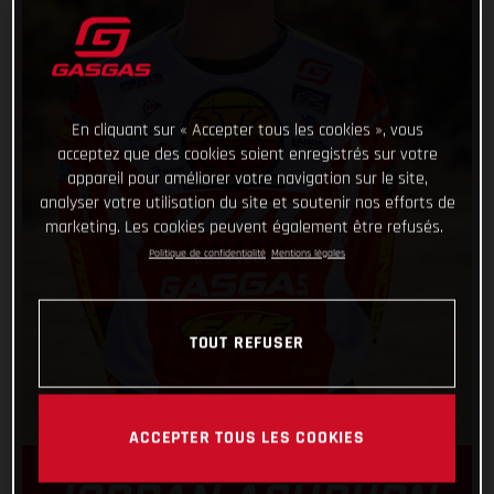
En cliquant sur « Accepter tous les cookies », vous
acceptez que des cookies soient enregistrés sur votre
appareil pour améliorer votre navigation sur le site,
analyser votre utilisation du site et soutenir nos efforts de
marketing. Les cookies peuvent également être refusés.
Politique de confidentialité
Mentions légales
TOUT REFUSER
ACCEPTER TOUS LES COOKIES