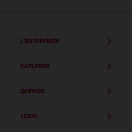
L’ENTREPRISE
EXPLORER
SERVICE
LÉGAL