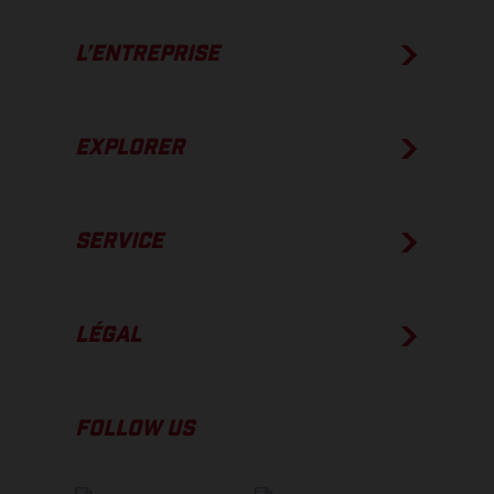
L’ENTREPRISE
EXPLORER
SERVICE
LÉGAL
FOLLOW US