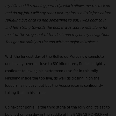
my bike and it’s running perfectly, which allows me to crack on
and do my job. I will say that I lost my focus a little just before
refueling but once I’d had something to eat, I was back to it
and felt strong towards the end. It was cool to ride alone for
most of the stage, out of the dust, and rely on my navigation.
This got me safely to the end with no major mistakes.”
With the longest day of the Rallye du Maroc now complete
and having covered close to 610 kilometers, Daniel is rightly
confident following his performances so far in this rally.
Finishing inside the top five, as well as closing in on the
leaders, is no easy feat but the Aussie racer is confidently
taking it all in his stride.
Up next for Daniel is the third stage of the rally and it’s set to
be another long day in the saddle of his GASGAS RC 450F with