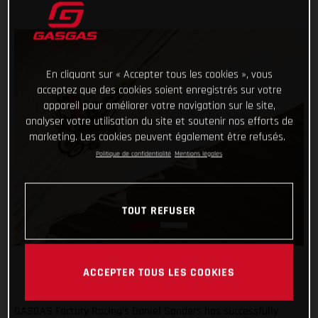
En cliquant sur « Accepter tous les cookies », vous
acceptez que des cookies soient enregistrés sur votre
appareil pour améliorer votre navigation sur le site,
analyser votre utilisation du site et soutenir nos efforts de
marketing. Les cookies peuvent également être refusés.
Politique de confidentialité
Mentions légales
TOUT REFUSER
ACCEPTER TOUS LES COOKIES
GASGAS Factory Racing’s Daniel Sanders has successfully