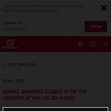
It looks like you are not on your country page. Would you
like to change to your current location?
CHANGE TO
Change
United States
TOUT AFFICHER
10 oct. 2021
DANIEL SANDERS CLOSES IN ON THE
LEADERS AT RALLYE DU MAROC