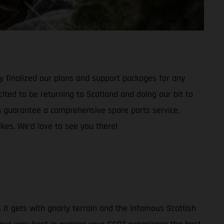
dy finalized our plans and support packages for any
cited to be returning to Scotland and doing our bit to
guarantee a comprehensive spare parts service,
kes. We’d love to see you there!
s it gets with gnarly terrain and the infamous Scottish