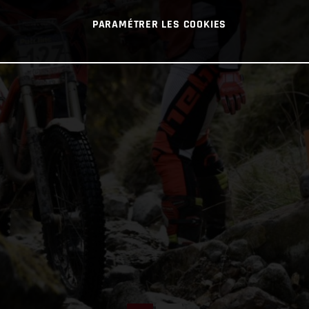
PARAMÉTRER LES COOKIES