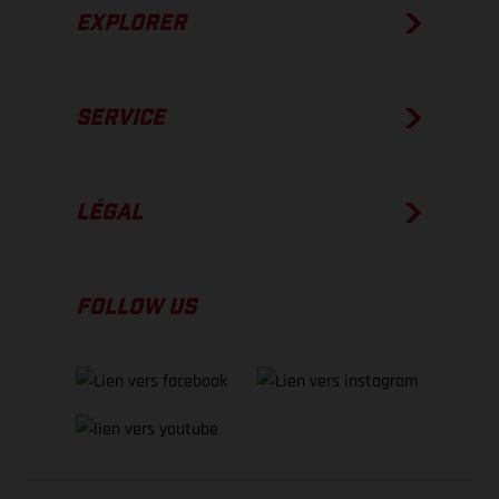
EXPLORER
SERVICE
LÉGAL
FOLLOW US