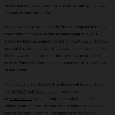
each video we’ll be sharing tips and advice that will help you
to improve your trial riding.
We believe everyone can benefit from learning and improving
their trial riding skills. As well as being super enjoyable,
mastering balance, understanding the importance of throttle
and clutch control, and over time becoming a slow-speed bike
handling wizard, are all skills that are fully transferable to
other offroad disciplines, like enduro and motocross, and even
street riding.
All episodes of The GASGAS Trial Guides will be published on
the
GASGAS YouTube channel
, as well as embedded
on
GASGAS.com
. We’ve already shot a whole load of cool
videos, covering a basic introduction to what a trial bike is,
how to set one up, and how to master the basic riding