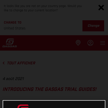
It looks like you are not on your country page. Would you
like to change to your current location?
CHANGE TO
Change
United States
TOUT AFFICHER
4 août 2021
INTRODUCING THE GASGAS TRIAL GUIDES!