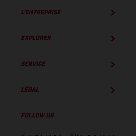
L’ENTREPRISE
EXPLORER
SERVICE
LÉGAL
FOLLOW US