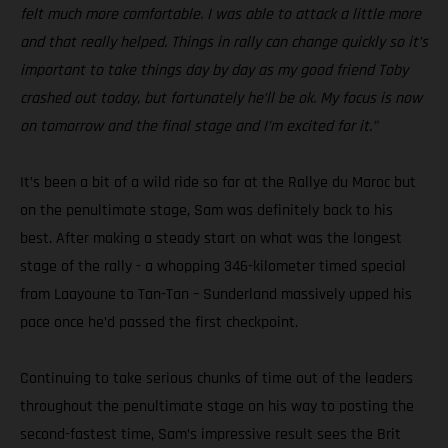
felt much more comfortable. I was able to attack a little more
and that really helped. Things in rally can change quickly so it’s
important to take things day by day as my good friend Toby
crashed out today, but fortunately he’ll be ok. My focus is now
on tomorrow and the final stage and I’m excited for it.”
It’s been a bit of a wild ride so far at the Rallye du Maroc but
on the penultimate stage, Sam was definitely back to his
best. After making a steady start on what was the longest
stage of the rally - a whopping 346-kilometer timed special
from Laayoune to Tan-Tan – Sunderland massively upped his
pace once he’d passed the first checkpoint.
Continuing to take serious chunks of time out of the leaders
throughout the penultimate stage on his way to posting the
second-fastest time, Sam’s impressive result sees the Brit