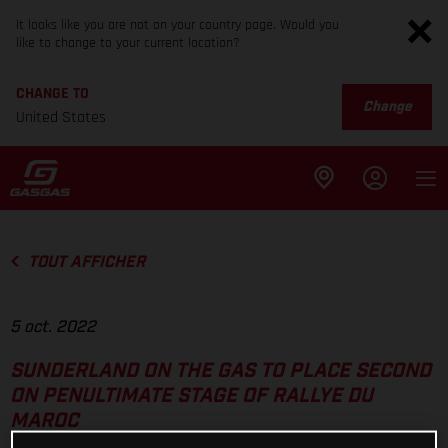
It looks like you are not on your country page. Would you
like to change to your current location?
CHANGE TO
Change
United States
TOUT AFFICHER
5 oct. 2022
SUNDERLAND ON THE GAS TO PLACE SECOND
ON PENULTIMATE STAGE OF RALLYE DU
MAROC