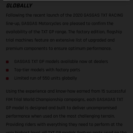
GLOBALLY
Following the recent launch of the 2020 GASGAS TXT RACING
line-up, GASGAS Motorcycles are pleased to confirm the
availability of the TXT GP range. The factory edition, flagship
trial machines feature an extensive list of upgraded and
premium components to ensure optimum performance.
GASGAS TXT GP models available now at dealers
Top-tier models with factory parts
Limited run of 550 units globally
Using the experience and know-how earned from 15 successful
FIM Trial World Championship campaigns, each GASAGAS TXT
GP model is designed and built to deliver uncompromised
performance when used on the most challenging terrain.
Providing riders with everything they need to perform at the
very highest level, all TXT GP models feature parts used on the