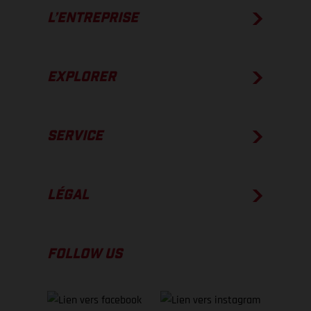
L’ENTREPRISE
EXPLORER
SERVICE
LÉGAL
FOLLOW US