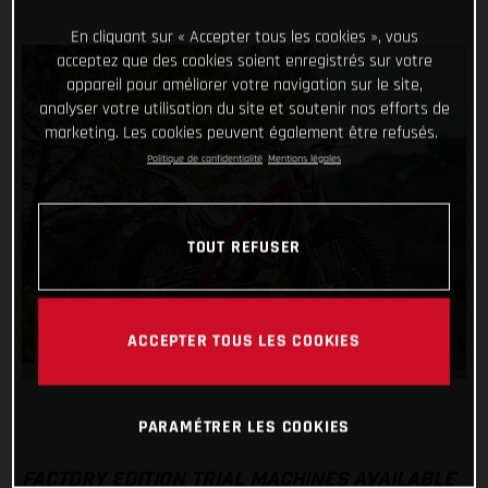
En cliquant sur « Accepter tous les cookies », vous
acceptez que des cookies soient enregistrés sur votre
appareil pour améliorer votre navigation sur le site,
analyser votre utilisation du site et soutenir nos efforts de
marketing. Les cookies peuvent également être refusés.
Politique de confidentialité
Mentions légales
TOUT REFUSER
ACCEPTER TOUS LES COOKIES
PARAMÉTRER LES COOKIES
FACTORY EDITION TRIAL MACHINES AVAILABLE