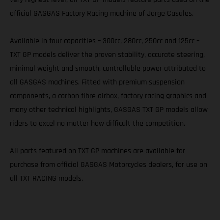
official GASGAS Factory Racing machine of Jorge Casales.
Available in four capacities – 300cc, 280cc, 250cc and 125cc –
TXT GP models deliver the proven stability, accurate steering,
minimal weight and smooth, controllable power attributed to
all GASGAS machines. Fitted with premium suspension
components, a carbon fibre airbox, factory racing graphics and
many other technical highlights, GASGAS TXT GP models allow
riders to excel no matter how difficult the competition.
All parts featured on TXT GP machines are available for
purchase from official GASGAS Motorcycles dealers, for use on
all TXT RACING models.