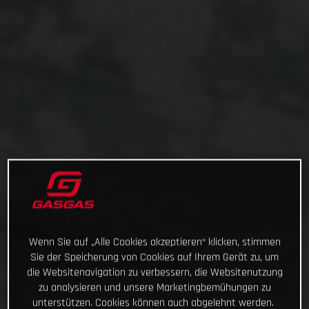
Wenn Sie auf „Alle Cookies akzeptieren“ klicken, stimmen
Sie der Speicherung von Cookies auf Ihrem Gerät zu, um
die Websitenavigation zu verbessern, die Websitenutzung
zu analysieren und unsere Marketingbemühungen zu
unterstützen. Cookies können auch abgelehnt werden.