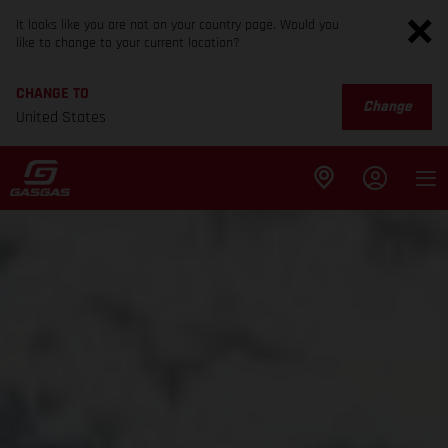
It looks like you are not on your country page. Would you
like to change to your current location?
CHANGE TO
Change
United States