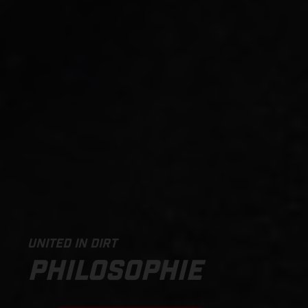
UNITED IN DIRT
PHILOSOPHIE