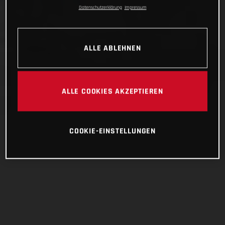
Datenschutzerklärung
Impressum
ALLE ABLEHNEN
ALLE COOKIES AKZEPTIEREN
COOKIE-EINSTELLUNGEN