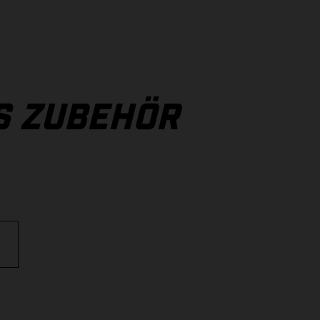
S ZUBEHÖR