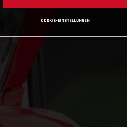
COOKIE-EINSTELLUNGEN