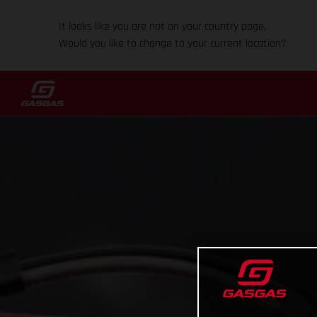
It looks like you are not on your country page.
Would you like to change to your current location?