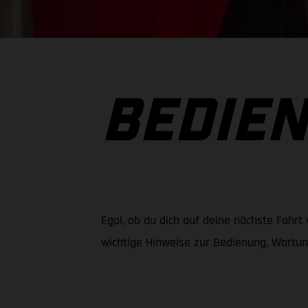
BEDIE
Egal, ob du dich auf deine nächste Fahrt
wichtige Hinweise zur Bedienung, Wartun