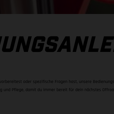
NUNGSANLE
 vorbereitest oder spezifische Fragen hast, unsere Bedienungs
g und Pflege, damit du immer bereit für dein nächstes Offroa