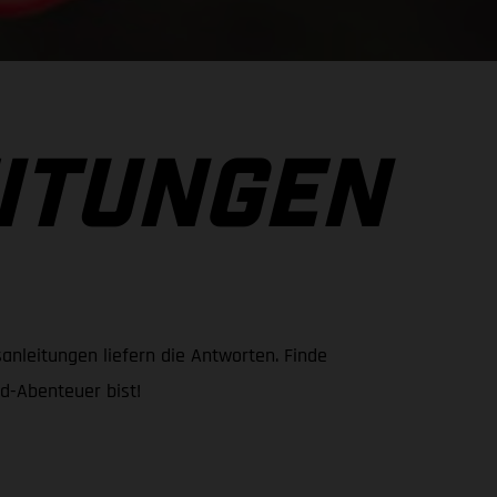
ITUNGEN
anleitungen liefern die Antworten. Finde
d-Abenteuer bist!