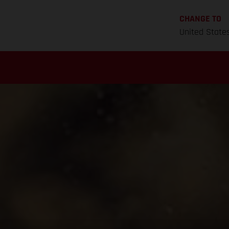
CHANGE TO
United State