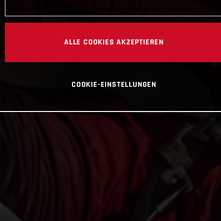
ALLE COOKIES AKZEPTIEREN
COOKIE-EINSTELLUNGEN