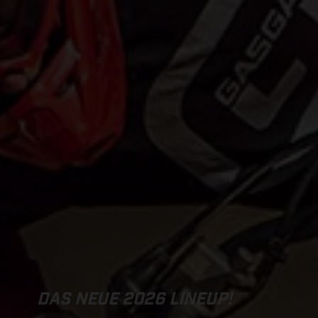
DAS NEUE 2026 LINEUP!