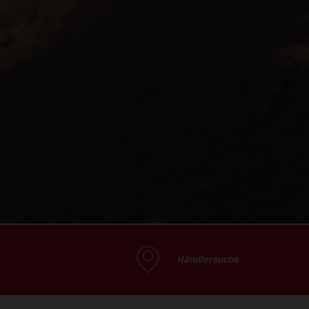
Händlersuche