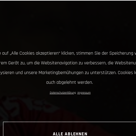
 auf „Alle Cookies akzeptieren“ klicken, stimmen Sie der Speicherung 
hrem Gerät zu, um die Websitenavigation zu verbessern, die Websitenu
lysieren und unsere Marketingbemühungen zu unterstützen. Cookies 
auch abgelehnt werden.
Datenschutzerklärung
Impressum
ALLE ABLEHNEN