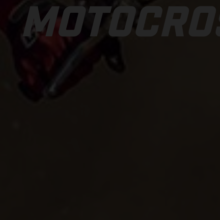
MOTOCRO