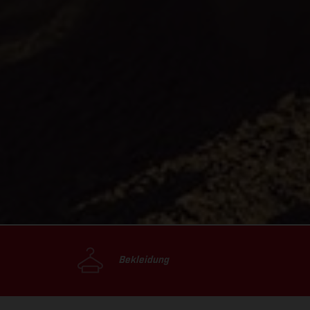
Bekleidung