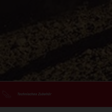
Technisches Zubehör