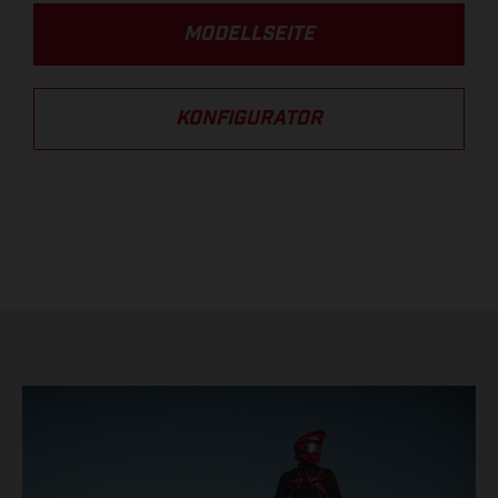
MODELLSEITE
KONFIGURATOR