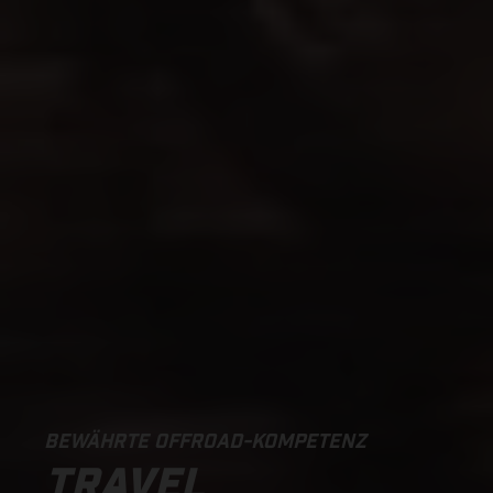
BEWÄHRTE OFFROAD-KOMPETENZ
TRAVEL