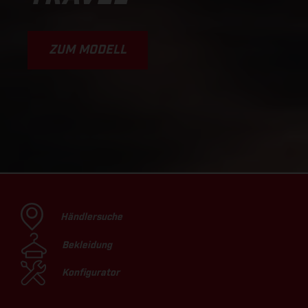
ZUM MODELL
Händlersuche
Bekleidung
Konfigurator