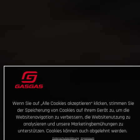
Wenn Sie auf „Alle Cookies akzeptieren“ klicken, stimmen Sie
der Speicherung von Cookies auf Ihrem Gerät zu, um die
Websitenavigation zu verbessern, die Websitenutzung zu
analysieren und unsere Marketingbemühungen zu
unterstützen. Cookies können auch abgelehnt werden.
Datenschutzerklärung
Impressum