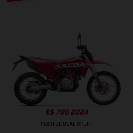
ES 700 2024
PLAYFUL DUAL SPORT