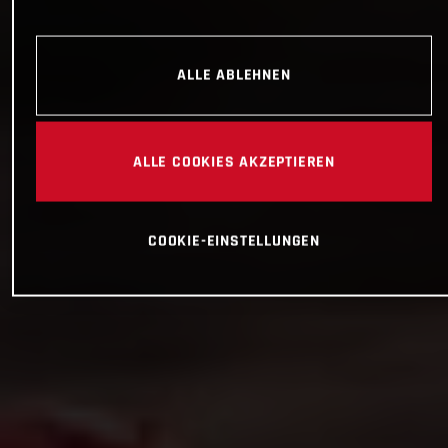
ALLE ABLEHNEN
ALLE COOKIES AKZEPTIEREN
COOKIE-EINSTELLUNGEN