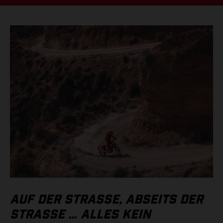
AUF DER STRASSE, ABSEITS DER S
TRASSE … ALLES KEIN PR