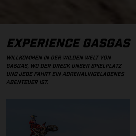
EXPERIENCE GASGAS
WILLKOMMEN IN DER WILDEN WELT VON
GASGAS, WO DER DRECK UNSER SPIELPLATZ
UND JEDE FAHRT EIN ADRENALINGELADENES
ABENTEUER IST.