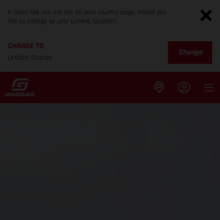
It looks like you are not on your country page. Would you
like to change to your current location?
CHANGE TO
Change
United States