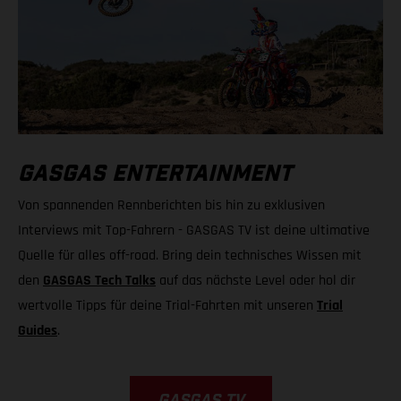
GASGAS ENTERTAINMENT
Von spannenden Rennberichten bis hin zu exklusiven
Interviews mit Top-Fahrern - GASGAS TV ist deine ultimative
Quelle für alles off-road. Bring dein technisches Wissen mit
den
GASGAS Tech Talks
auf das nächste Level oder hol dir
wertvolle Tipps für deine Trial-Fahrten mit unseren
Trial
Guides
.