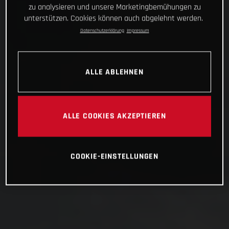
zu analysieren und unsere Marketingbemühungen zu
unterstützen. Cookies können auch abgelehnt werden.
Datenschutzerklärung
Impressum
ALLE ABLEHNEN
ALLE COOKIES AKZEPTIEREN
COOKIE-EINSTELLUNGEN