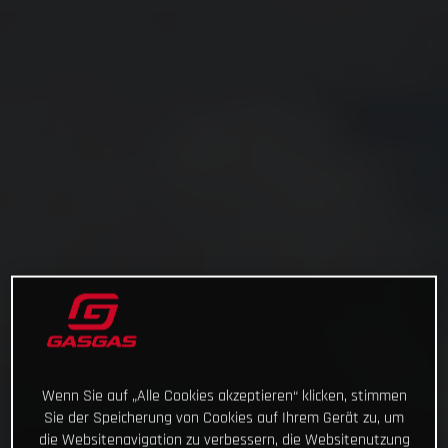
Wenn Sie auf „Alle Cookies akzeptieren“ klicken, stimmen
Sie der Speicherung von Cookies auf Ihrem Gerät zu, um
die Websitenavigation zu verbessern, die Websitenutzung