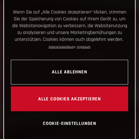
Wenn Sie auf „Alle Cookies akzeptieren“ klicken, stimmen
Sie der Speicherung von Cookies auf Ihrem Gerät zu, um
die Websitenavigation zu verbessern, die Websitenutzung
zu analysieren und unsere Marketingbemühungen zu
unterstützen. Cookies können auch abgelehnt werden.
Datenschutzerklärung
Impressum
ALLE ABLEHNEN
ALLE COOKIES AKZEPTIEREN
COOKIE-EINSTELLUNGEN