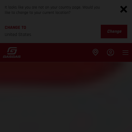
It looks like you are not on your country page. Would you
like to change to your current location?
CHANGE TO
Change
United States