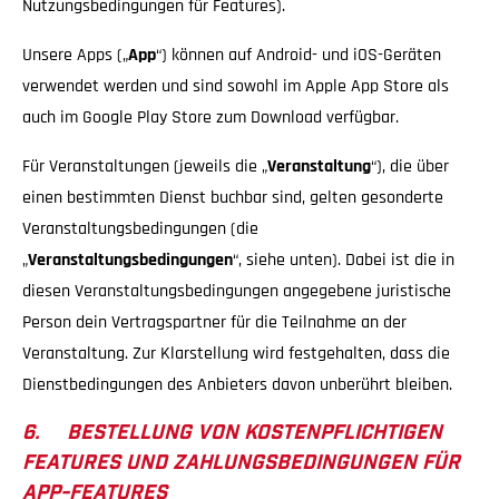
Nutzungsbedingungen für Features).
Unsere Apps („
App
“) können auf Android- und iOS-Geräten
verwendet werden und sind sowohl im Apple App Store als
auch im Google Play Store zum Download verfügbar.
Für Veranstaltungen (jeweils die „
Veranstaltung
“), die über
einen bestimmten Dienst buchbar sind, gelten gesonderte
Veranstaltungsbedingungen (die
„
Veranstaltungsbedingungen
“, siehe unten). Dabei ist die in
diesen Veranstaltungsbedingungen angegebene juristische
Person dein Vertragspartner für die Teilnahme an der
Veranstaltung. Zur Klarstellung wird festgehalten, dass die
Dienstbedingungen des Anbieters davon unberührt bleiben.
6. BESTELLUNG VON KOSTENPFLICHTIGEN
FEATURES UND ZAHLUNGSBEDINGUNGEN FÜR
APP-FEATURES