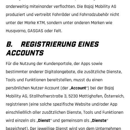
anderweitig miteinander verflochten. Die Bajaj Mobility AG
produziert und vertreibt Fahrräder und Fahrradzubehör nicht
unter der Marke KTM, sondern unter anderen Marken wie
Husqvarna, GASGAS oder Felt.
B. REGISTRIERUNG EINES
ACCOUNTS
Für die Nutzung der Kundenportale, der Apps sowie
bestimmter anderer Digitalangebote, die zusätzliche Dienste,
Tools und Funktionen bereitstellen, musst du einen
persönlichen Nutzer-Account (der „
Account
“) bei der Bajaj
Mobility AG, Stallhofnerstraße 3, 5230 Mattighofen, Österreich,
registrieren (eine solche spezifische Website und/oder App
einschließlich aller zusätzlichen Dienste, Tools und Funktionen
wird einzeln als „
Dienst
“ und gemeinsam als „
Dienste
“
bezeichnet). Der jeweilige Dienst wird von dem Unternehmen