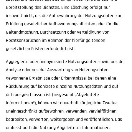
Bereitstellung des Dienstes. Eine Löschung erfolgt nur
insoweit nicht, als die Aufbewahrung der Nutzungsdaten zur
Erfüllung gesetzlicher Aufbewahrungspflichten oder für die
Geltendmachung, Durchsetzung oder Verteidigung von
Rechtsansprüchen im Rahmen der hierfür geltenden
gesetzlichen Fristen erforderlich ist.
Aggregierte oder anonymisierte Nutzungsdaten sowie aus der
Analyse oder aus der Auswertung von Nutzungsdaten
gewonnene Ergebnisse oder Erkenntnisse, bei denen eine
Rückführung auf konkrete einzelne Nutzungsdaten und auf
dich ausgeschlossen ist (insgesamt „Abgeleitete
Informationen“), können wir dauerhaft für jegliche Zwecke
uneingeschränkt aufbewahren, verwenden, vervielfältigen,
bearbeiten, verwerten, weitergeben und veröffentlichen. Das
umfasst auch die Nutzung Abgeleiteter Informationen: