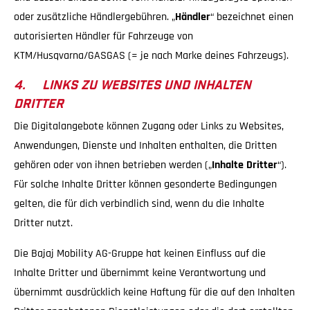
oder zusätzliche Händlergebühren. „
Händler
“ bezeichnet einen
autorisierten Händler für Fahrzeuge von
KTM/Husqvarna/GASGAS (= je nach Marke deines Fahrzeugs).
4. LINKS ZU WEBSITES UND INHALTEN
DRITTER
Die Digitalangebote können Zugang oder Links zu Websites,
Anwendungen, Dienste und Inhalten enthalten, die Dritten
gehören oder von ihnen betrieben werden („
Inhalte Dritter
“).
Für solche Inhalte Dritter können gesonderte Bedingungen
gelten, die für dich verbindlich sind, wenn du die Inhalte
Dritter nutzt.
Die Bajaj Mobility AG-Gruppe hat keinen Einfluss auf die
Inhalte Dritter und übernimmt keine Verantwortung und
übernimmt ausdrücklich keine Haftung für die auf den Inhalten