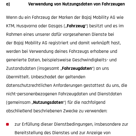
a) Verwendung von Nutzungsdaten von Fahrzeugen
Wenn du ein Fahrzeug der Marken der Bajaj Mobility AG wie
KTM, Husqvarna oder Gasgas („
Fahrzeug
“) besitzt und es im
Rahmen eines unserer dafür vorgesehenen Dienste bei
der Bajaj Mobility AG registriert und damit verknüpft hast,
werden bei Verwendung deines Fahrzeugs erhobene und
generierte Daten, beispielsweise Geschwindigkeits- und
Zustandsdaten (insgesamt „
Fahrzeugdaten
“) an uns
übermittelt. Unbeschadet der geltenden
datenschutzrechtlichen Anforderungen gestattest du uns, die
nicht-personenbezogenen Fahrzeugdaten und Dienstdaten
(gemeinsam „
Nutzungsdaten
“) für die nachfolgend
abschließend beschriebenen Zwecke zu verwenden:
zur Erfüllung dieser Dienstbedingungen, insbesondere zur
Bereitstellung des Dienstes und zur Anzeige von