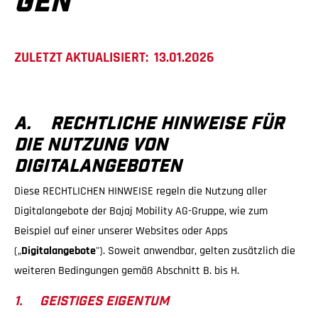
GEN
ZULETZT AKTUALISIERT: 13.01.2026
A. RECHTLICHE HINWEISE FÜR
DIE NUTZUNG VON
DIGITALANGEBOTEN
Diese RECHTLICHEN HINWEISE regeln die Nutzung aller
Digitalangebote der Bajaj Mobility AG-Gruppe, wie zum
Beispiel auf einer unserer Websites oder Apps
(„
Digitalangebote
"). Soweit anwendbar, gelten zusätzlich die
weiteren Bedingungen gemäß Abschnitt B. bis H.
1. GEISTIGES EIGENTUM