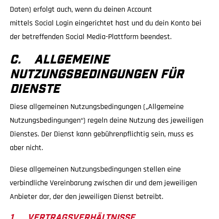
Daten) erfolgt auch, wenn du deinen Account
mittels Social Login eingerichtet hast und du dein Konto bei
der betreffenden Social Media-Plattform beendest.
C. ALLGEMEINE
NUTZUNGSBEDINGUNGEN FÜR
DIENSTE
Diese allgemeinen Nutzungsbedingungen („Allgemeine
Nutzungsbedingungen“) regeln deine Nutzung des jeweiligen
Dienstes. Der Dienst kann gebührenpflichtig sein, muss es
aber nicht.
Diese allgemeinen Nutzungsbedingungen stellen eine
verbindliche Vereinbarung zwischen dir und dem jeweiligen
Anbieter dar, der den jeweiligen Dienst betreibt.
1. VERTRAGSVERHÄLTNISSE