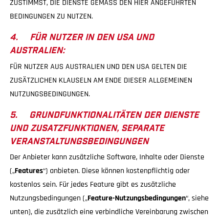
ZUSTIMMST, DIE DIENSTE GEMÄSS DEN HIER ANGEFÜHRTEN
BEDINGUNGEN ZU NUTZEN.
4. FÜR NUTZER IN DEN USA UND
AUSTRALIEN:
FÜR NUTZER AUS AUSTRALIEN UND DEN USA GELTEN DIE
ZUSÄTZLICHEN KLAUSELN AM ENDE DIESER ALLGEMEINEN
NUTZUNGSBEDINGUNGEN.
5. GRUNDFUNKTIONALITÄTEN DER DIENSTE
UND ZUSATZFUNKTIONEN, SEPARATE
VERANSTALTUNGSBEDINGUNGEN
Der Anbieter kann zusätzliche Software, Inhalte oder Dienste
(„
Features
“) anbieten. Diese können kostenpflichtig oder
kostenlos sein. Für jedes Feature gibt es zusätzliche
Nutzungsbedingungen („
Feature-Nutzungsbedingungen
“, siehe
unten), die zusätzlich eine verbindliche Vereinbarung zwischen