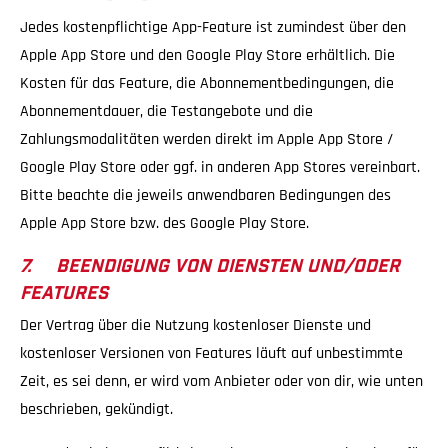
Jedes kostenpflichtige App-Feature ist zumindest über den
Apple App Store und den Google Play Store erhältlich. Die
Kosten für das Feature, die Abonnementbedingungen, die
Abonnementdauer, die Testangebote und die
Zahlungsmodalitäten werden direkt im Apple App Store /
Google Play Store oder ggf. in anderen App Stores vereinbart.
Bitte beachte die jeweils anwendbaren Bedingungen des
Apple App Store bzw. des Google Play Store.
7. BEENDIGUNG VON DIENSTEN UND/ODER
FEATURES
Der Vertrag über die Nutzung kostenloser Dienste und
kostenloser Versionen von Features läuft auf unbestimmte
Zeit, es sei denn, er wird vom Anbieter oder von dir, wie unten
beschrieben, gekündigt.