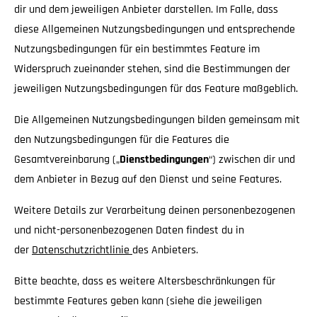
dir und dem jeweiligen Anbieter darstellen. Im Falle, dass
diese Allgemeinen Nutzungsbedingungen und entsprechende
Nutzungsbedingungen für ein bestimmtes Feature im
Widerspruch zueinander stehen, sind die Bestimmungen der
jeweiligen Nutzungsbedingungen für das Feature maßgeblich.
Die Allgemeinen Nutzungsbedingungen bilden gemeinsam mit
den Nutzungsbedingungen für die Features die
Gesamtvereinbarung („
Dienstbedingungen
“) zwischen dir und
dem Anbieter in Bezug auf den Dienst und seine Features.
Weitere Details zur Verarbeitung deinen personenbezogenen
und nicht-personenbezogenen Daten findest du in
der
Datenschutzrichtlinie
des Anbieters.
Bitte beachte, dass es weitere Altersbeschränkungen für
bestimmte Features geben kann (siehe die jeweiligen