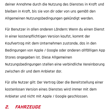
deiner Annahme durch die Nutzung des Dienstes in Kraft und
bleiben in Kraft, bis sie von dir oder von uns gemäß den
Allgemeinen Nutzungsbedingungen gekündigt werden.
Für Benutzer in allen anderen Ländern: Wenn du einen Dienst
in einer kostenpflichtigen Version kaufst, kommt der
Kaufvertrag mit dem Unternehmen zustande, das in den
Bedingungen von Apple / Google oder anderen allfälligen App
Stores angegeben ist. Diese Allgemeinen
Nutzungsbedingungen stellen eine verbindliche Vereinbarung
zwischen dir und dem Anbieter dar.
Für alle Nutzer gilt: Der Vertrag über die Bereitstellung einer
kostenlosen Version eines Dienstes wird immer mit dem
Anbieter und nicht mit Apple / Google geschlossen.
2. FAHRZEUGE