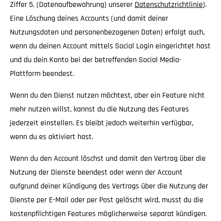
Ziffer 5. (Datenaufbewahrung) unserer
Datenschutzrichtlinie
).
Eine Löschung deines Accounts (und damit deiner
Nutzungsdaten und personenbezogenen Daten) erfolgt auch,
wenn du deinen Account mittels Social Login eingerichtet hast
und du dein Konto bei der betreffenden Social Media-
Plattform beendest.
Wenn du den Dienst nutzen möchtest, aber ein Feature nicht
mehr nutzen willst, kannst du die Nutzung des Features
jederzeit einstellen. Es bleibt jedoch weiterhin verfügbar,
wenn du es aktiviert hast.
Wenn du den Account löschst und damit den Vertrag über die
Nutzung der Dienste beendest
oder wenn der Account
aufgrund deiner Kündigung des Vertrags über die Nutzung der
Dienste per E-Mail oder per Post gelöscht wird, musst du die
kostenpflichtigen Features möglicherweise separat kündigen.