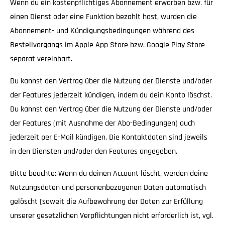
Wenn du ein kostenpflichtiges Abonnement erworben bzw. für
einen Dienst oder eine Funktion bezahlt hast, wurden die
Abonnement- und Kündigungsbedingungen während des
Bestellvorgangs im Apple App Store bzw. Google Play Store
separat vereinbart.
Du kannst den Vertrag über die Nutzung der Dienste und/oder
der Features jederzeit kündigen, indem du dein Konto löschst.
Du kannst den Vertrag über die Nutzung der Dienste und/oder
der Features (mit Ausnahme der Abo-Bedingungen) auch
jederzeit per E-Mail kündigen. Die Kontaktdaten sind jeweils
in den Diensten und/oder den Features angegeben.
Bitte beachte: Wenn du deinen Account löscht, werden deine
Nutzungsdaten und personenbezogenen Daten automatisch
gelöscht (soweit die Aufbewahrung der Daten zur Erfüllung
unserer gesetzlichen Verpflichtungen nicht erforderlich ist, vgl.