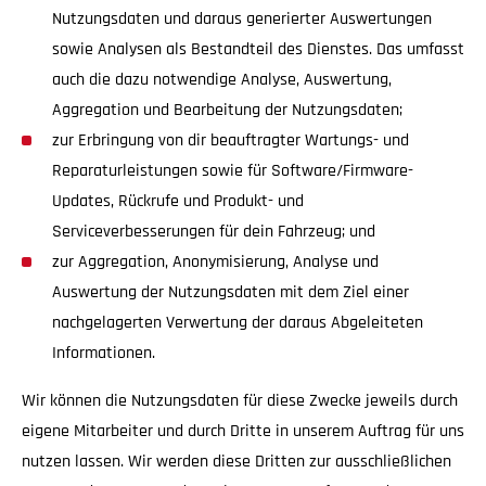
Nutzungsdaten und daraus generierter Auswertungen
sowie Analysen als Bestandteil des Dienstes. Das umfasst
auch die dazu notwendige Analyse, Auswertung,
Aggregation und Bearbeitung der Nutzungsdaten;
zur Erbringung von dir beauftragter Wartungs- und
Reparaturleistungen sowie für Software/Firmware-
Updates, Rückrufe und Produkt- und
Serviceverbesserungen für dein Fahrzeug; und
zur Aggregation, Anonymisierung, Analyse und
Auswertung der Nutzungsdaten mit dem Ziel einer
nachgelagerten Verwertung der daraus Abgeleiteten
Informationen.
Wir können die Nutzungsdaten für diese Zwecke jeweils durch
eigene Mitarbeiter und durch Dritte in unserem Auftrag für uns
nutzen lassen. Wir werden diese Dritten zur ausschließlichen