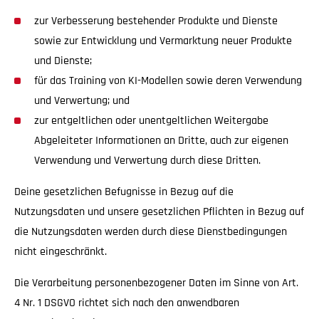
zur Verbesserung bestehender Produkte und Dienste
sowie zur Entwicklung und Vermarktung neuer Produkte
und Dienste;
für das Training von KI-Modellen sowie deren Verwendung
und Verwertung; und
zur entgeltlichen oder unentgeltlichen Weitergabe
Abgeleiteter Informationen an Dritte, auch zur eigenen
Verwendung und Verwertung durch diese Dritten.
Deine gesetzlichen Befugnisse in Bezug auf die
Nutzungsdaten und unsere gesetzlichen Pflichten in Bezug auf
die Nutzungsdaten werden durch diese Dienstbedingungen
nicht eingeschränkt.
Die Verarbeitung personenbezogener Daten im Sinne von Art.
4 Nr. 1 DSGVO richtet sich nach den anwendbaren