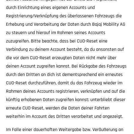
durch Einrichtung eines eigenen Accounts und
Registrierung/Verknüpfung des überlassenen Fahrzeugs die
Erhebung und Verarbeitung der Daten durch Bajaj Mobility AG
zu steuern und hierauf im Rahmen seines Accounts
zuzugreifen. Bitte beachte, dass bei CUO-Reset eine
Verbindung zu deinem Account besteht, da du ansonsten auf
die vor dem CUO-Reset erzeugten Daten nicht mehr über
deinen Account zugreifen kannst. Bei Rückgabe des Fahrzeugs
durch den Dritten an dich ist dementsprechend ein erneutes
CUO-Reset durchzuführen, damit du das Fahrzeug wieder im
Rahmen deines Accounts registrieren, verknüpfen und auf die
künftig erhobenen Daten zugreifen kannst; unterbliebt dieser
erneute CUO-Reset, werden die Daten deiner Fahrten
weiterhin im Account des Dritten verarbeitet und angezeigt.
Im Falle einer dauerhaften Weitergabe bzw. Veräußerung an