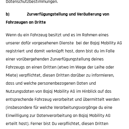
Datenschutzbestimmungen.
b) Zurverfügungstellung und Veräußerung von
Fahrzeugen an Dritte
Wenn du ein Fahrzeug besitzt und es im Rahmen eines
unserer dafür vorgesehenen Dienste bei der Bajaj Mobility AG
registriert und damit verknüpft hast, dann bist du im Falle
einer vorübergehenden Zurverfügungstellung deines
Fahrzeugs an einen Dritten (etwa im Wege der Leihe oder
Miete) verpflichtet, diesen Dritten darüber zu informieren,
dass und welche personenbezogenen Daten und
Nutzungsdaten von Bajaj Mobility AG im Hinblick auf das
entsprechende Fahrzeug verarbeitet und übermittelt werden
(insbesondere für welche Verarbeitungsvorgänge du eine
Einwilligung zur Datenverarbeitung an Bajaj Mobility AG
erteilt hast). Ferner bist Du verpflichtet, diesen Dritten