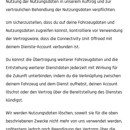
Nutzung der Nutzungsdaten in unserem Auftrag und zur
vertraulichen Behandlung der Nutzungsdaten verpflichten.
Um sicherzustellen, dass du auf deine Fahrzeugdaten und
Nutzungsdaten zugreifen kannst, kontrolliere vor Verwendung
der Vertragsware, dass die Connectivity Unit Offroad mit
deinem Dienste-Account verbunden ist.
Du kannst die Übertragung weiterer Fahrzeugdaten und die
Entstehung weiterer Dienstdaten jederzeit mit Wirkung für
die Zukunft unterbinden, indem du die Verknüpfung zwischen
deinem Fahrzeug und dem Dienst aufhebst, deinen Account
löschst oder den Vertrag über die Bereitstellung des Dienstes
kündigst.
Wir werden Nutzungsdaten löschen, soweit sie für die oben
beschriebenen Zwecke nicht mehr von uns verwendet werden,
spätestens jedoch nach Beendigung des Vertrags über die