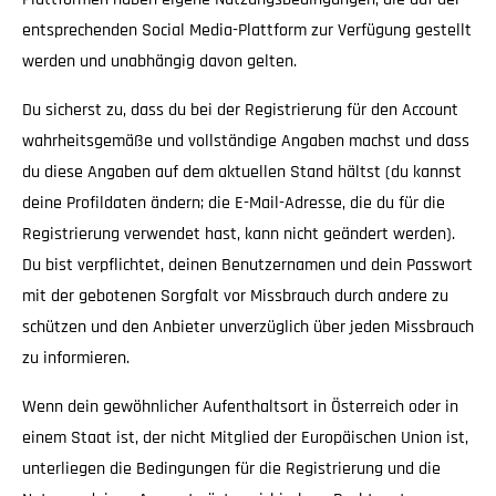
entsprechenden Social Media-Plattform zur Verfügung gestellt
werden und unabhängig davon gelten.
Du sicherst zu, dass du bei der Registrierung für den Account
wahrheitsgemäße und vollständige Angaben machst und dass
du diese Angaben auf dem aktuellen Stand hältst (du kannst
deine Profildaten ändern; die E-Mail-Adresse, die du für die
Registrierung verwendet hast, kann nicht geändert werden).
Du bist verpflichtet, deinen Benutzernamen und dein Passwort
mit der gebotenen Sorgfalt vor Missbrauch durch andere zu
schützen und den Anbieter unverzüglich über jeden Missbrauch
zu informieren.
Wenn dein gewöhnlicher Aufenthaltsort in Österreich oder in
einem Staat ist, der nicht Mitglied der Europäischen Union ist,
unterliegen die Bedingungen für die Registrierung und die