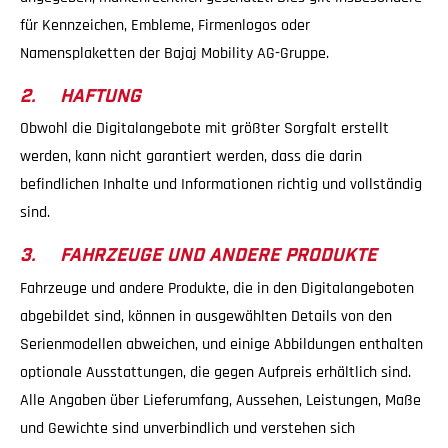
für Kennzeichen, Embleme, Firmenlogos oder
Namensplaketten der Bajaj Mobility AG-Gruppe.
2. HAFTUNG
Obwohl die Digitalangebote mit größter Sorgfalt erstellt
werden, kann nicht garantiert werden, dass die darin
befindlichen Inhalte und Informationen richtig und vollständig
sind.
3. FAHRZEUGE UND ANDERE PRODUKTE
Fahrzeuge und andere Produkte, die in den Digitalangeboten
abgebildet sind, können in ausgewählten Details von den
Serienmodellen abweichen, und einige Abbildungen enthalten
optionale Ausstattungen, die gegen Aufpreis erhältlich sind.
Alle Angaben über Lieferumfang, Aussehen, Leistungen, Maße
und Gewichte sind unverbindlich und verstehen sich