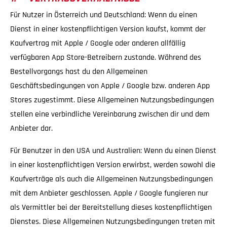
Für Nutzer in Österreich und Deutschland: Wenn du einen
Dienst in einer kostenpflichtigen Version kaufst, kommt der
Kaufvertrag mit Apple / Google oder anderen allfällig
verfügbaren App Store-Betreibern zustande. Während des
Bestellvorgangs hast du den Allgemeinen
Geschäftsbedingungen von Apple / Google bzw. anderen App
Stores zugestimmt. Diese Allgemeinen Nutzungsbedingungen
stellen eine verbindliche Vereinbarung zwischen dir und dem
Anbieter dar.
Für Benutzer in den USA und Australien: Wenn du einen Dienst
in einer kostenpflichtigen Version erwirbst, werden sowohl die
Kaufverträge als auch die Allgemeinen Nutzungsbedingungen
mit dem Anbieter geschlossen. Apple / Google fungieren nur
als Vermittler bei der Bereitstellung dieses kostenpflichtigen
Dienstes. Diese Allgemeinen Nutzungsbedingungen treten mit