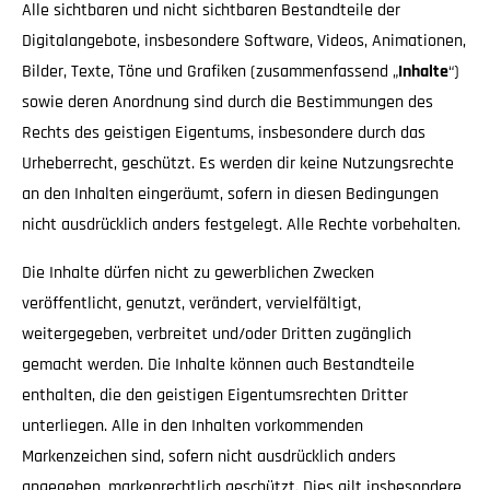
Alle sichtbaren und nicht sichtbaren Bestandteile der
Digitalangebote, insbesondere Software, Videos, Animationen,
Bilder, Texte, Töne und Grafiken (zusammenfassend „
Inhalte
“)
sowie deren Anordnung sind durch die Bestimmungen des
Rechts des geistigen Eigentums, insbesondere durch das
Urheberrecht, geschützt. Es werden dir keine Nutzungsrechte
an den Inhalten eingeräumt, sofern in diesen Bedingungen
nicht ausdrücklich anders festgelegt. Alle Rechte vorbehalten.
Die Inhalte dürfen nicht zu gewerblichen Zwecken
veröffentlicht, genutzt, verändert, vervielfältigt,
weitergegeben, verbreitet und/oder Dritten zugänglich
gemacht werden. Die Inhalte können auch Bestandteile
enthalten, die den geistigen Eigentumsrechten Dritter
unterliegen. Alle in den Inhalten vorkommenden
Markenzeichen sind, sofern nicht ausdrücklich anders
angegeben, markenrechtlich geschützt. Dies gilt insbesondere