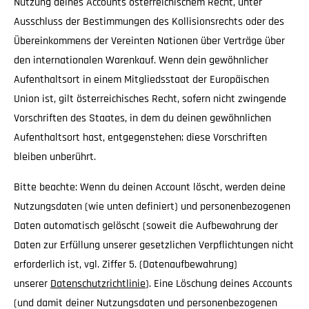
Nutzung deines Accounts österreichischem Recht, unter
Ausschluss der Bestimmungen des Kollisionsrechts oder des
Übereinkommens der Vereinten Nationen über Verträge über
den internationalen Warenkauf. Wenn dein gewöhnlicher
Aufenthaltsort in einem Mitgliedsstaat der Europäischen
Union ist, gilt österreichisches Recht, sofern nicht zwingende
Vorschriften des Staates, in dem du deinen gewöhnlichen
Aufenthaltsort hast, entgegenstehen; diese Vorschriften
bleiben unberührt.
Bitte beachte: Wenn du deinen Account löscht, werden deine
Nutzungsdaten (wie unten definiert) und personenbezogenen
Daten automatisch gelöscht (soweit die Aufbewahrung der
Daten zur Erfüllung unserer gesetzlichen Verpflichtungen nicht
erforderlich ist, vgl. Ziffer 5. (Datenaufbewahrung)
unserer
Datenschutzrichtlinie
). Eine Löschung deines Accounts
(und damit deiner Nutzungsdaten und personenbezogenen