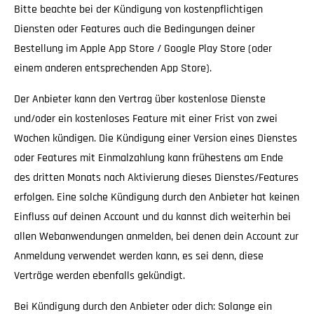
Bitte beachte bei der Kündigung von kostenpflichtigen
Diensten oder Features auch die Bedingungen deiner
Bestellung im Apple App Store / Google Play Store (oder
einem anderen entsprechenden App Store).
Der Anbieter kann den Vertrag über kostenlose Dienste
und/oder ein kostenloses Feature mit einer Frist von zwei
Wochen kündigen. Die Kündigung einer Version eines Dienstes
oder Features mit Einmalzahlung kann frühestens am Ende
des dritten Monats nach Aktivierung dieses Dienstes/Features
erfolgen. Eine solche Kündigung durch den Anbieter hat keinen
Einfluss auf deinen Account und du kannst dich weiterhin bei
allen Webanwendungen anmelden, bei denen dein Account zur
Anmeldung verwendet werden kann, es sei denn, diese
Verträge werden ebenfalls gekündigt.
Bei Kündigung durch den Anbieter oder dich: Solange ein