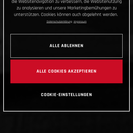
die Websitenavigation zu verbessern, die Websitenutzung
zu analysieren und unsere Marketingbemühungen zu
unterstützen. Cookies können auch abgelehnt werden.
Datenschutzerklärung
Impressum
ALLE ABLEHNEN
ALLE COOKIES AKZEPTIEREN
COOKIE-EINSTELLUNGEN