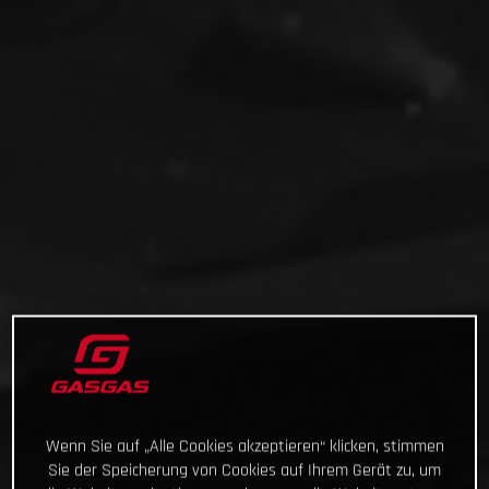
Wenn Sie auf „Alle Cookies akzeptieren“ klicken, stimmen
Sie der Speicherung von Cookies auf Ihrem Gerät zu, um