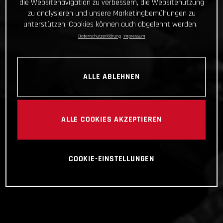
die Websitenavigation zu verbessern, die Websitenutzung
zu analysieren und unsere Marketingbemühungen zu
unterstützen. Cookies können auch abgelehnt werden.
Datenschutzerklärung
Impressum
ALLE ABLEHNEN
ALLE COOKIES AKZEPTIEREN
COOKIE-EINSTELLUNGEN