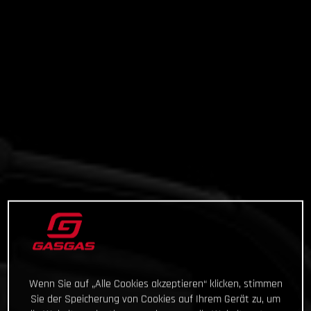
Wenn Sie auf „Alle Cookies akzeptieren“ klicken, stimmen
Sie der Speicherung von Cookies auf Ihrem Gerät zu, um