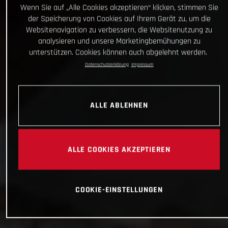
Wenn Sie auf „Alle Cookies akzeptieren“ klicken, stimmen Sie
der Speicherung von Cookies auf Ihrem Gerät zu, um die
Websitenavigation zu verbessern, die Websitenutzung zu
analysieren und unsere Marketingbemühungen zu
unterstützen. Cookies können auch abgelehnt werden.
Datenschutzerklärung
Impressum
ALLE ABLEHNEN
ALLE COOKIES AKZEPTIEREN
COOKIE-EINSTELLUNGEN