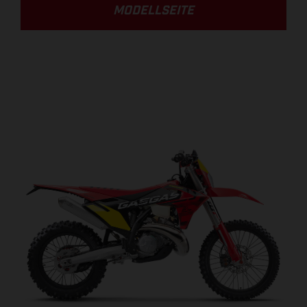
MODELLSEITE