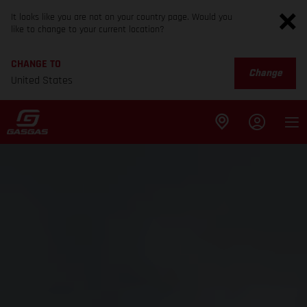
It looks like you are not on your country page. Would you
like to change to your current location?
CHANGE TO
Change
United States