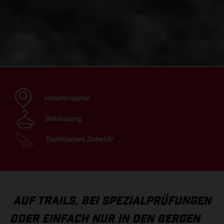
Händlersuche
Bekleidung
Technisches Zubehör
AUF TRAILS, BEI SPEZIALPRÜFUNGEN
ODER EINFACH NUR IN DEN BERGEN