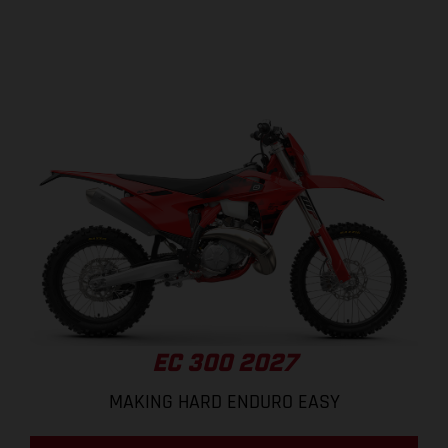
EC 300 2027
MAKING HARD ENDURO EASY