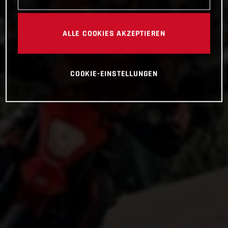
ALLE COOKIES AKZEPTIEREN
COOKIE-EINSTELLUNGEN