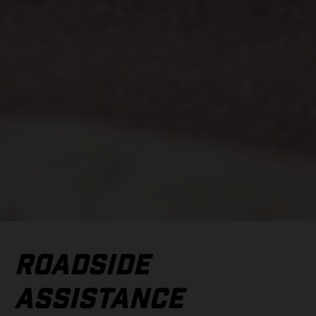
ROADSIDE
ASSISTANCE