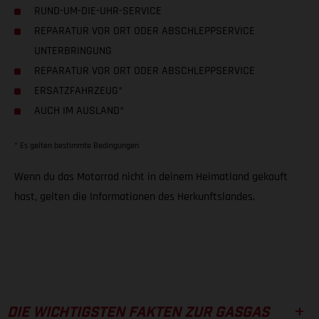
RUND-UM-DIE-UHR-SERVICE
REPARATUR VOR ORT ODER ABSCHLEPPSERVICE
UNTERBRINGUNG
REPARATUR VOR ORT ODER ABSCHLEPPSERVICE
ERSATZFAHRZEUG*
AUCH IM AUSLAND*
* Es gelten bestimmte Bedingungen
Wenn du das Motorrad nicht in deinem Heimatland gekauft
hast, gelten die Informationen des Herkunftslandes.
DIE WICHTIGSTEN FAKTEN ZUR GASGAS