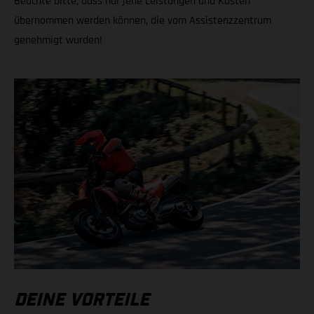
Beachte bitte, dass nur jene Leistungen und Kosten
übernommen werden können, die vom Assistenzzentrum
genehmigt wurden!
DEINE VORTEILE