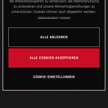
die Websitenavigation zu verbessern, die Websitenutzung
zu analysieren und unsere Marketingbemühungen zu
unterstützen. Cookies können auch abgelehnt werden.
Datenschutzerklärung
Impressum
ALLE ABLEHNEN
ALLE COOKIES AKZEPTIEREN
COOKIE-EINSTELLUNGEN