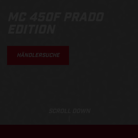
MC 450F PRADO
EDITION
HÄNDLERSUCHE
SCROLL DOWN