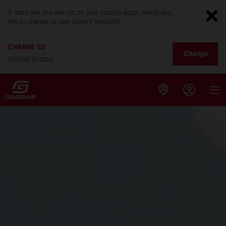
It looks like you are not on your country page. Would you
like to change to your current location?
CHANGE TO
Change
United States