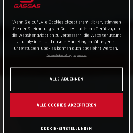
Wenn Sie auf „Alle Cookies akzeptieren“ klicken, stimmen
Sie der Speicherung von Cookies auf Ihrem Gerät zu, um
die Websitenavigation zu verbessern, die Websitenutzung
zu analysieren und unsere Marketingbemühungen zu
unterstützen. Cookies können auch abgelehnt werden.
Datenschutzerklärung
Impressum
ALLE ABLEHNEN
ALLE COOKIES AKZEPTIEREN
COOKIE-EINSTELLUNGEN