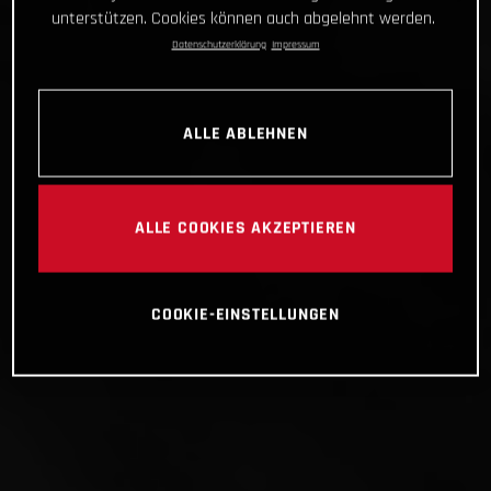
unterstützen. Cookies können auch abgelehnt werden.
Datenschutzerklärung
Impressum
ALLE ABLEHNEN
ALLE COOKIES AKZEPTIEREN
COOKIE-EINSTELLUNGEN