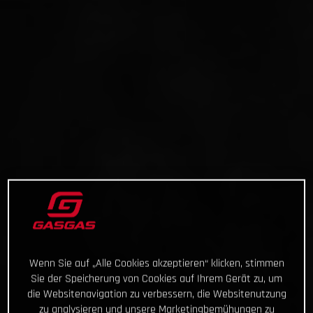
Wenn Sie auf „Alle Cookies akzeptieren“ klicken, stimmen
Sie der Speicherung von Cookies auf Ihrem Gerät zu, um
die Websitenavigation zu verbessern, die Websitenutzung
zu analysieren und unsere Marketingbemühungen zu