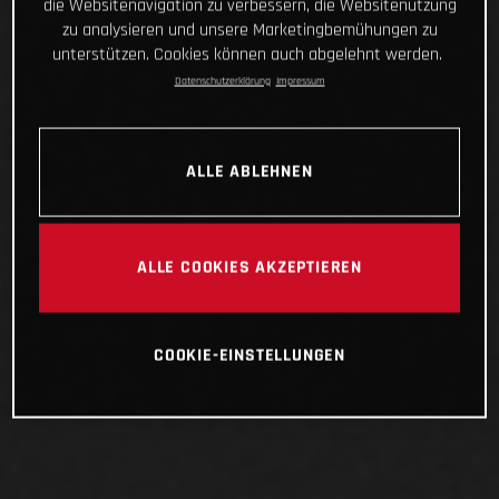
die Websitenavigation zu verbessern, die Websitenutzung
zu analysieren und unsere Marketingbemühungen zu
unterstützen. Cookies können auch abgelehnt werden.
Datenschutzerklärung
Impressum
ALLE ABLEHNEN
ALLE COOKIES AKZEPTIEREN
COOKIE-EINSTELLUNGEN