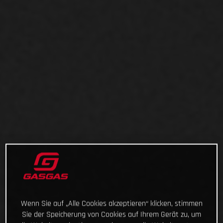
Wenn Sie auf „Alle Cookies akzeptieren“ klicken, stimmen
Sie der Speicherung von Cookies auf Ihrem Gerät zu, um