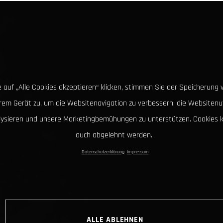
 auf „Alle Cookies akzeptieren“ klicken, stimmen Sie der Speicherung 
hrem Gerät zu, um die Websitenavigation zu verbessern, die Websitenu
lysieren und unsere Marketingbemühungen zu unterstützen. Cookies 
auch abgelehnt werden.
Datenschutzerklärung
Impressum
ALLE ABLEHNEN