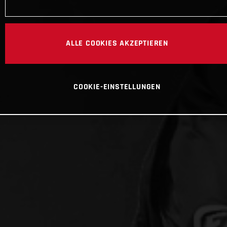
ALLE COOKIES AKZEPTIEREN
COOKIE-EINSTELLUNGEN