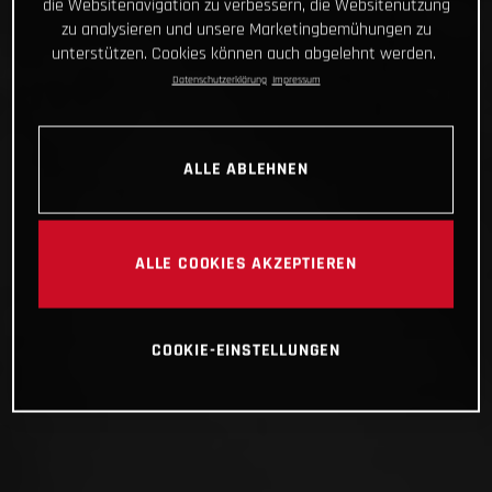
die Websitenavigation zu verbessern, die Websitenutzung
zu analysieren und unsere Marketingbemühungen zu
unterstützen. Cookies können auch abgelehnt werden.
Datenschutzerklärung
Impressum
ALLE ABLEHNEN
ALLE COOKIES AKZEPTIEREN
COOKIE-EINSTELLUNGEN