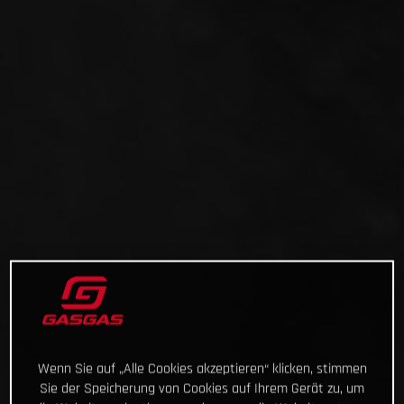
Wenn Sie auf „Alle Cookies akzeptieren“ klicken, stimmen
Sie der Speicherung von Cookies auf Ihrem Gerät zu, um