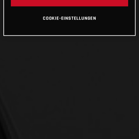
COOKIE-EINSTELLUNGEN