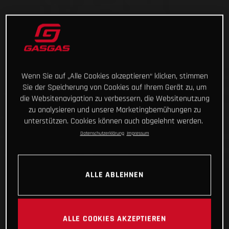
Wenn Sie auf „Alle Cookies akzeptieren“ klicken, stimmen
Sie der Speicherung von Cookies auf Ihrem Gerät zu, um
die Websitenavigation zu verbessern, die Websitenutzung
zu analysieren und unsere Marketingbemühungen zu
unterstützen. Cookies können auch abgelehnt werden.
Datenschutzerklärung
Impressum
ALLE ABLEHNEN
ALLE COOKIES AKZEPTIEREN