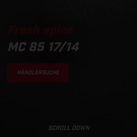
Fresh spice
MC 85 17/14
HÄNDLERSUCHE
SCROLL DOWN