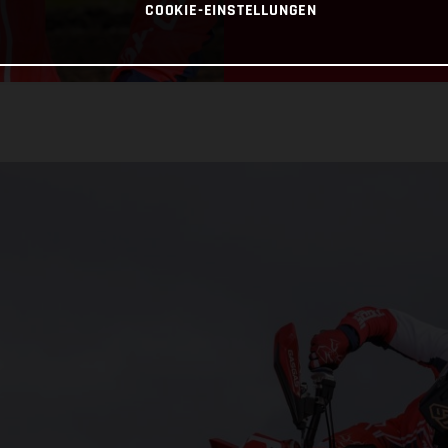
COOKIE-EINSTELLUNGEN