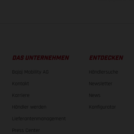
DAS UNTERNEHMEN
ENTDECKEN
Bajaj Mobility AG
Händlersuche
Kontakt
Newsletter
Karriere
News
Händler werden
Konfigurator
Lieferantenmanagement
Press Center