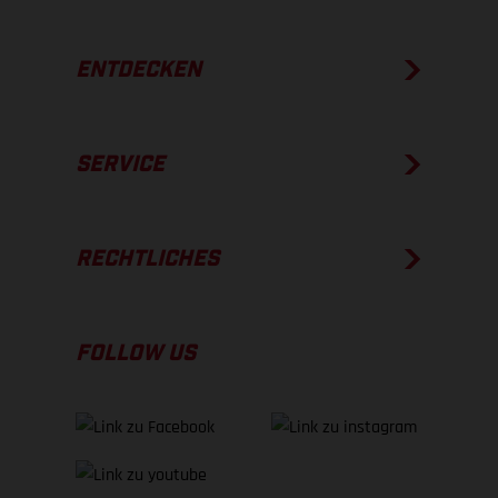
ENTDECKEN
SERVICE
RECHTLICHES
FOLLOW US