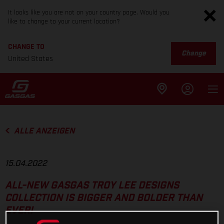
It looks like you are not on your country page. Would you
like to change to your current location?
CHANGE TO
Change
United States
ALLE ANZEIGEN
15.04.2022
ALL-NEW GASGAS TROY LEE DESIGNS
COLLECTION IS BIGGER AND BOLDER THAN
EVER!