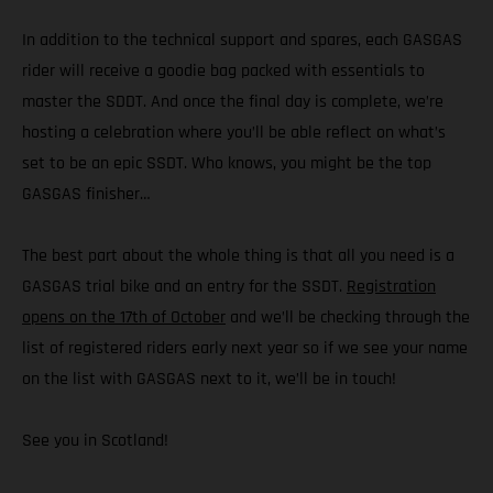
In addition to the technical support and spares, each GASGAS
rider will receive a goodie bag packed with essentials to
master the SDDT. And once the final day is complete, we’re
hosting a celebration where you’ll be able reflect on what’s
set to be an epic SSDT. Who knows, you might be the top
GASGAS finisher…
The best part about the whole thing is that all you need is a
GASGAS trial bike and an entry for the SSDT.
Registration
opens on the 17th of October
and we’ll be checking through the
list of registered riders early next year so if we see your name
on the list with GASGAS next to it, we’ll be in touch!
See you in Scotland!