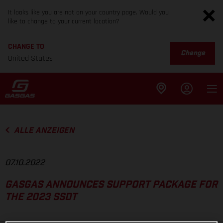
It looks like you are not on your country page. Would you
like to change to your current location?
CHANGE TO
Change
United States
ALLE ANZEIGEN
07.10.2022
GASGAS ANNOUNCES SUPPORT PACKAGE FOR
THE 2023 SSDT