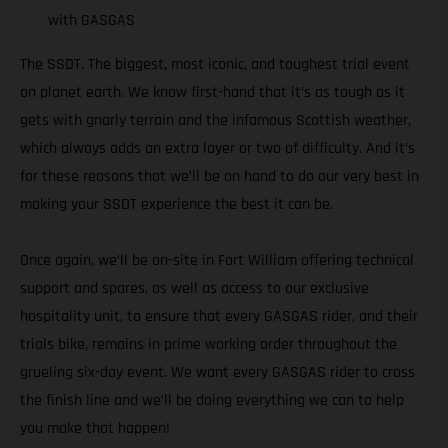
with GASGAS
The SSDT. The biggest, most iconic, and toughest trial event
on planet earth. We know first-hand that it’s as tough as it
gets with gnarly terrain and the infamous Scottish weather,
which always adds an extra layer or two of difficulty. And it’s
for these reasons that we’ll be on hand to do our very best in
making your SSDT experience the best it can be.
Once again, we’ll be on-site in Fort William offering technical
support and spares, as well as access to our exclusive
hospitality unit, to ensure that every GASGAS rider, and their
trials bike, remains in prime working order throughout the
grueling six-day event. We want every GASGAS rider to cross
the finish line and we’ll be doing everything we can to help
you make that happen!