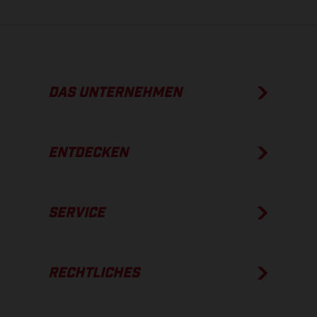
DAS UNTERNEHMEN
ENTDECKEN
SERVICE
RECHTLICHES