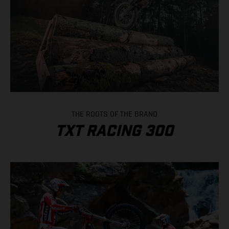
THE ROOTS OF THE BRAND
TXT RACING 300