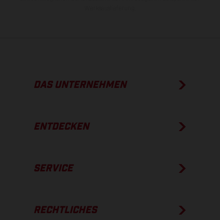
Werksauslieferung.
DAS UNTERNEHMEN
ENTDECKEN
SERVICE
RECHTLICHES