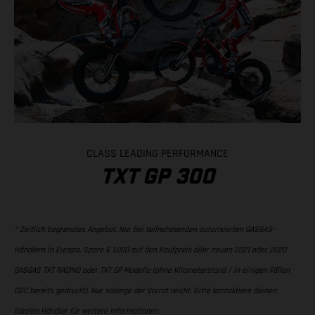
CLASS LEADING PERFORMANCE
TXT GP 300
* Zeitlich begrenztes Angebot. Nur bei teilnehmenden autorisierten GASGAS-
Händlern in Europa. Spare € 1.000 auf den Kaufpreis aller neuen 2021 oder 2020
GASGAS TXT RACING oder TXT GP Modelle (ohne Kilometerstand / in einigen Fällen
COC bereits gedruckt). Nur solange der Vorrat reicht. Bitte kontaktiere deinen
lokalen Händler für weitere Informationen.