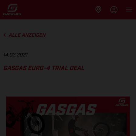
ALLE ANZEIGEN
14.02.2021
GASGAS EURO-4 TRIAL DEAL