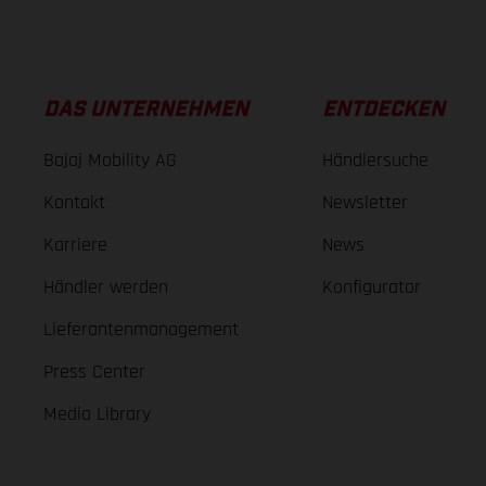
DAS UNTERNEHMEN
ENTDECKEN
Bajaj Mobility AG
Händlersuche
Kontakt
Newsletter
Karriere
News
Händler werden
Konfigurator
Lieferantenmanagement
Press Center
Media Library