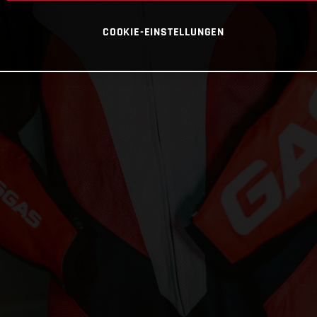
COOKIE-EINSTELLUNGEN