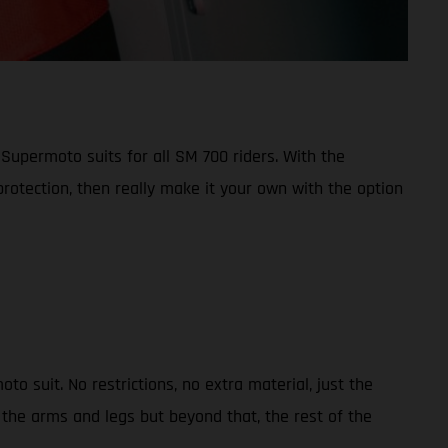
 Supermoto suits for all SM 700 riders. With the
otection, then really make it your own with the option
suit. No restrictions, no extra material, just the
the arms and legs but beyond that, the rest of the