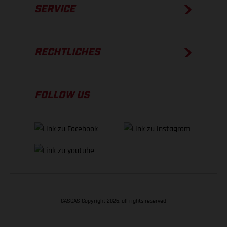
SERVICE
RECHTLICHES
FOLLOW US
GASGAS Copyright 2026, all rights reserved