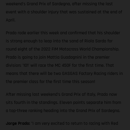
weekend's Grand Prix of Sardegna, after missing the last
event with a shoulder injury that was sustained at the end of
April.
Prado rode earlier this week and confirmed that his shoulder
is strong enough to leap into the sand of Riola Sardo for
round eight of the 2022 FIM Motocross World Championship.
Prado is going to join Mattia Guadagnini in the premier
division; '101' will race the MC 450F for the first time. That
means that there will be two GASGAS Factory Racing riders in
the premier class for the first time this season!
After missing last weekend's Grand Prix of Italy, Prado now
sits fourth in the standings. Eleven points separate him from
a top-three ranking heading into the Grand Prix of Sardegna.
Jorge Prado:
"I am very excited to return to racing with Red