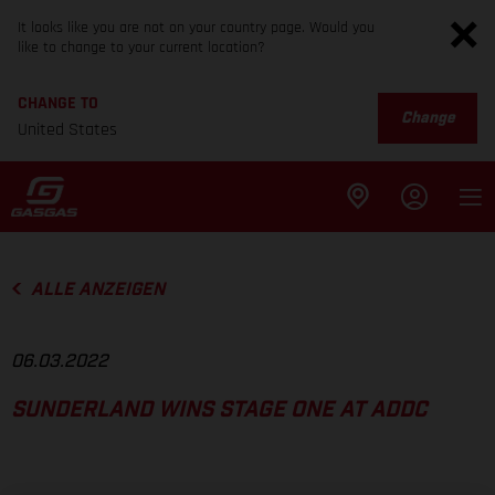
It looks like you are not on your country page. Would you
like to change to your current location?
CHANGE TO
Change
United States
ALLE ANZEIGEN
06.03.2022
SUNDERLAND WINS STAGE ONE AT ADDC