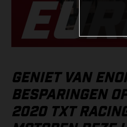
GENIET VAN EN
BESPARINGEN OP
2020 TXT RACING