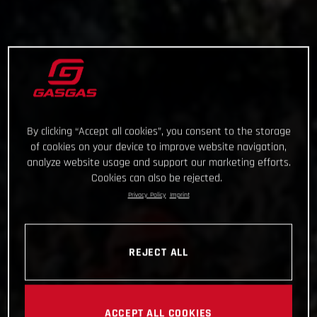
By clicking “Accept all cookies”, you consent to the storage
of cookies on your device to improve website navigation,
analyze website usage and support our marketing efforts.
Cookies can also be rejected.
Privacy Policy
Imprint
REJECT ALL
ACCEPT ALL COOKIES