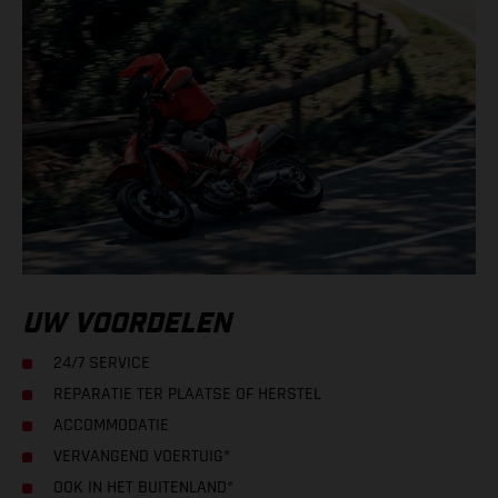
UW VOORDELEN
24/7 SERVICE
REPARATIE TER PLAATSE OF HERSTEL
ACCOMMODATIE
VERVANGEND VOERTUIG*
OOK IN HET BUITENLAND*