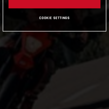
COOKIE SETTINGS