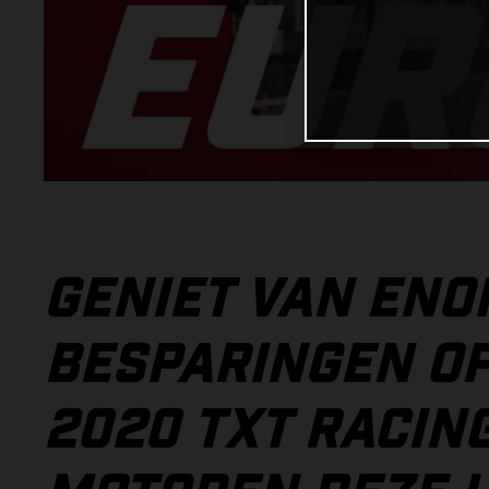
GENIET VAN EN
BESPARINGEN OP
2020 TXT RACING