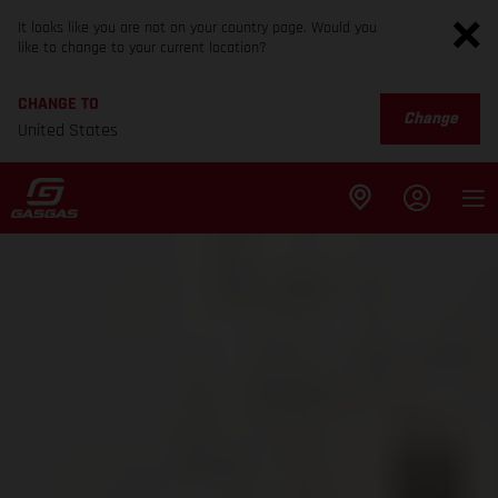
It looks like you are not on your country page. Would you
like to change to your current location?
CHANGE TO
Change
United States