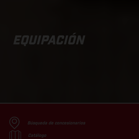
EQUIPACIÓN
Búsqueda de concesionarios
Catálogo