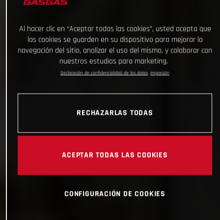
Al hacer clic en “Aceptar todas las cookies”, usted acepta que
las cookies se guarden en su dispositivo para mejorar la
navegación del sitio, analizar el uso del mismo, y colaborar con
nuestros estudios para marketing.
Declaración de confidencialidad de los datos
Impresión
RECHAZARLAS TODAS
ACEPTAR TODAS LAS COOKIES
CONFIGURACIÓN DE COOKIES