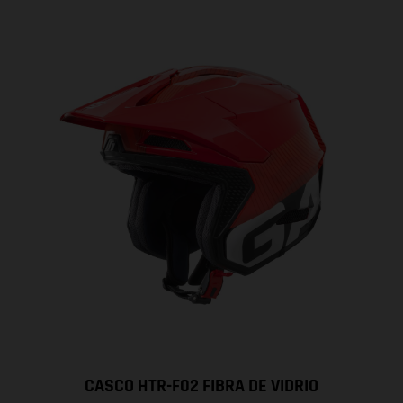
CASCO HTR-F02 FIBRA DE VIDRIO