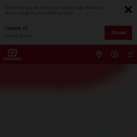
It looks like you are not on your country page. Would you
like to change to your current location?
CHANGE TO
Change
United States