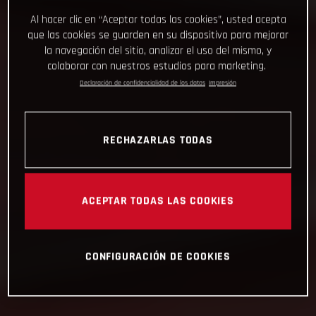
Al hacer clic en “Aceptar todas las cookies”, usted acepta
que las cookies se guarden en su dispositivo para mejorar
la navegación del sitio, analizar el uso del mismo, y
colaborar con nuestros estudios para marketing.
Declaración de confidencialidad de los datos
Impresión
RECHAZARLAS TODAS
ACEPTAR TODAS LAS COOKIES
CONFIGURACIÓN DE COOKIES