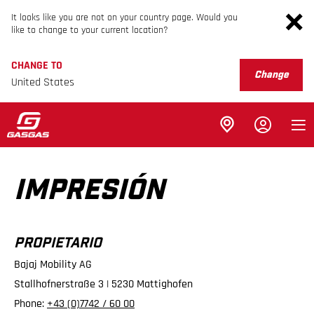
It looks like you are not on your country page. Would you
like to change to your current location?
CHANGE TO
Change
United States
IMPRESIÓN
PROPIETARIO
Bajaj Mobility AG
Stallhofnerstraße 3 | 5230 Mattighofen
Phone:
+43 (0)7742 / 60 00