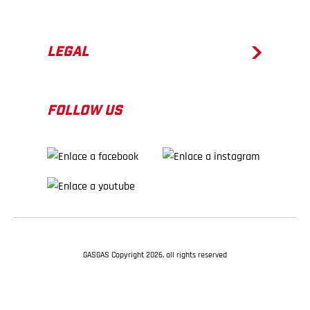
LEGAL
FOLLOW US
GASGAS Copyright 2026, all rights reserved
VOLVER ARRIBA