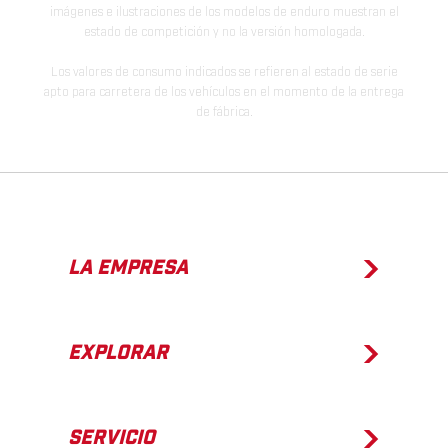
imágenes e ilustraciones de los modelos de enduro muestran el
estado de competición y no la versión homologada.
Los valores de consumo indicados se refieren al estado de serie
apto para carretera de los vehículos en el momento de la entrega
de fábrica.
LA EMPRESA
EXPLORAR
SERVICIO