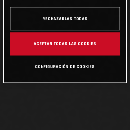
RECHAZARLAS TODAS
ACEPTAR TODAS LAS COOKIES
CONFIGURACIÓN DE COOKIES