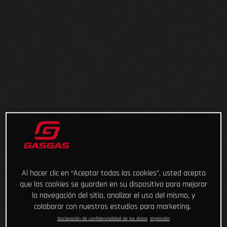
Al hacer clic en “Aceptar todas las cookies”, usted acepta
que las cookies se guarden en su dispositivo para mejorar
la navegación del sitio, analizar el uso del mismo, y
colaborar con nuestros estudios para marketing.
Declaración de confidencialidad de los datos
Impresión