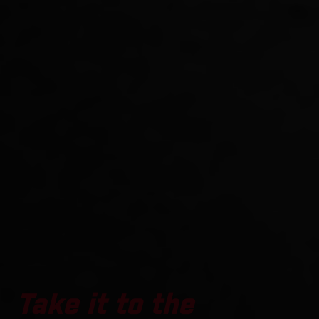
Take it to the