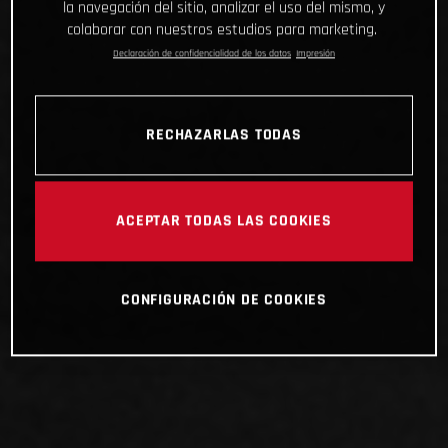
la navegación del sitio, analizar el uso del mismo, y
colaborar con nuestros estudios para marketing.
Declaración de confidencialidad de los datos
Impresión
RECHAZARLAS TODAS
ACEPTAR TODAS LAS COOKIES
CONFIGURACIÓN DE COOKIES