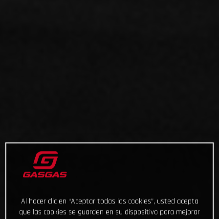
Al hacer clic en “Aceptar todas las cookies”, usted acepta
que las cookies se guarden en su dispositivo para mejorar