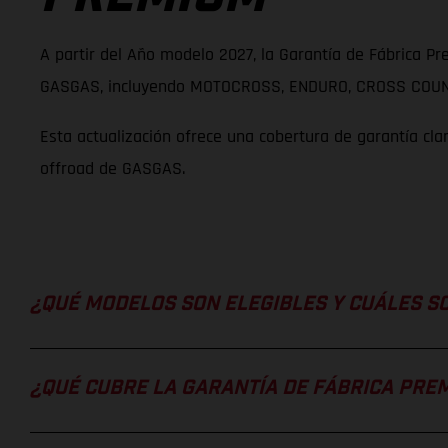
A partir del Año modelo 2027, la Garantía de Fábrica P
GASGAS, incluyendo MOTOCROSS, ENDURO, CROSS COUNT
Esta actualización ofrece una cobertura de garantía cl
offroad de GASGAS.
¿QUÉ MODELOS SON ELEGIBLES Y CUÁLES S
¿QUÉ CUBRE LA GARANTÍA DE FÁBRICA PRE