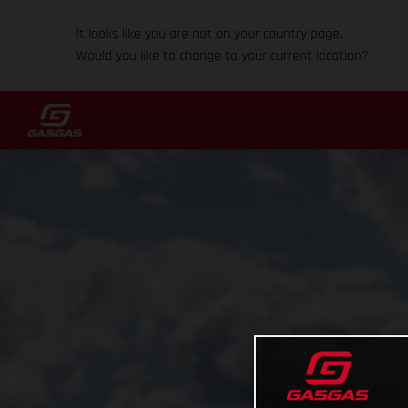
It looks like you are not on your country page.
Would you like to change to your current location?