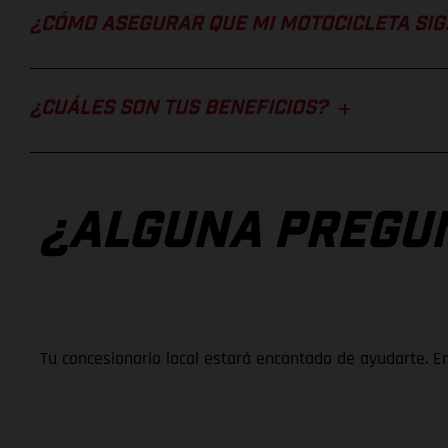
¿CÓMO ASEGURAR QUE MI MOTOCICLETA SIG
¿CUÁLES SON TUS BENEFICIOS?
¿ALGUNA PREGU
Tu concesionario local estará encantado de ayudarte. E