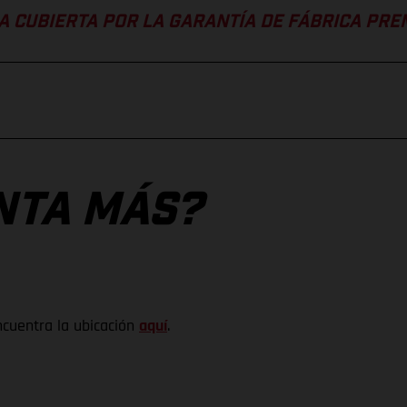
A CUBIERTA POR LA GARANTÍA DE FÁBRICA PR
NTA MÁS?
ncuentra la ubicación
aquí
.