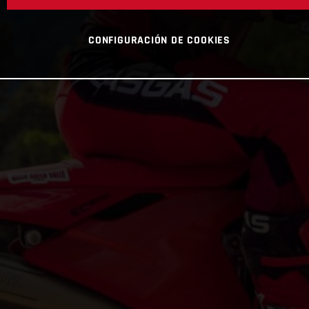
CONFIGURACIÓN DE COOKIES