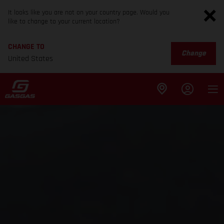
It looks like you are not on your country page. Would you
like to change to your current location?
CHANGE TO
Change
United States