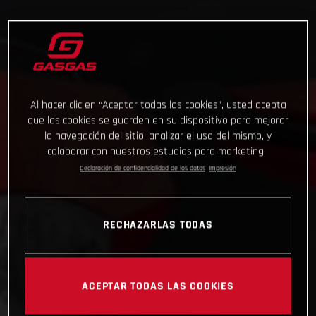
Al hacer clic en “Aceptar todas las cookies”, usted acepta
que las cookies se guarden en su dispositivo para mejorar
la navegación del sitio, analizar el uso del mismo, y
colaborar con nuestros estudios para marketing.
Declaración de confidencialidad de los datos
Impresión
RECHAZARLAS TODAS
ACEPTAR TODAS LAS COOKIES