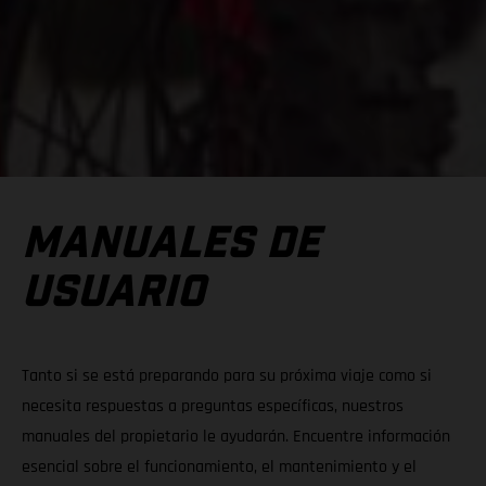
MANUALES DE
USUARIO
Tanto si se está preparando para su próxima viaje como si
necesita respuestas a preguntas específicas, nuestros
manuales del propietario le ayudarán. Encuentre información
esencial sobre el funcionamiento, el mantenimiento y el