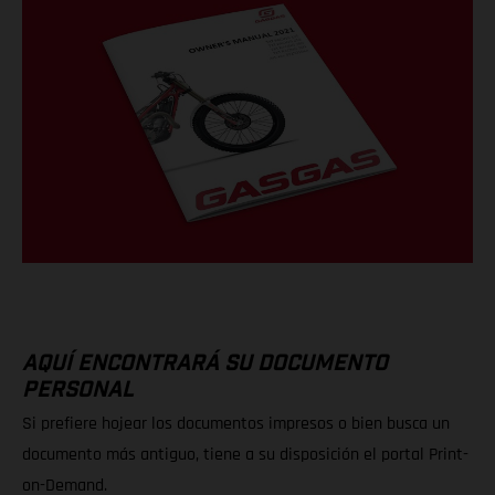
AQUÍ ENCONTRARÁ SU DOCUMENTO
PERSONAL
Si prefiere hojear los documentos impresos o bien busca un
documento más antiguo, tiene a su disposición el portal Print-
on-Demand.