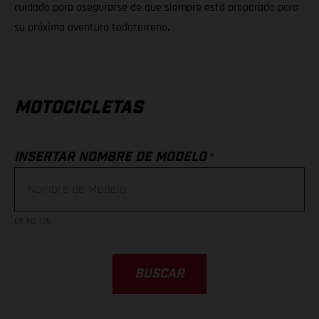
cuidado para asegurarse de que siempre está preparado para
su próxima aventura todoterreno.
MOTOCICLETAS
*
INSERTAR NOMBRE DE MODELO
EX
:
MC 125
BUSCAR