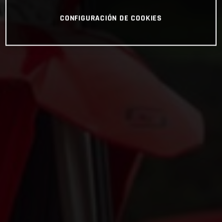
CONFIGURACIÓN DE COOKIES