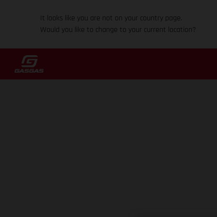
It looks like you are not on your country page.
Would you like to change to your current location?