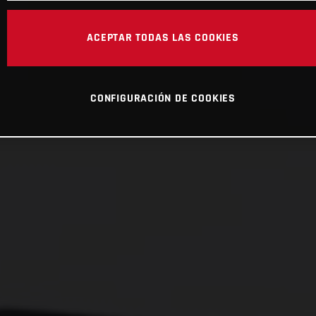
ACEPTAR TODAS LAS COOKIES
CONFIGURACIÓN DE COOKIES